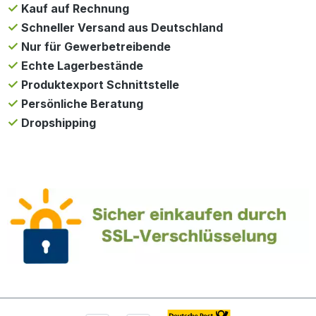
Kauf auf Rechnung
Schneller Versand aus Deutschland
Nur für Gewerbetreibende
Echte Lagerbestände
Produktexport Schnittstelle
Persönliche Beratung
Dropshipping