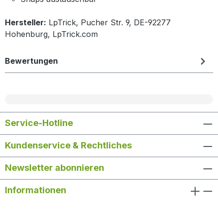
Hersteller:
LpTrick, Pucher Str. 9, DE-92277
Hohenburg, LpTrick.com
Bewertungen
Service-Hotline
Kundenservice & Rechtliches
Newsletter abonnieren
Informationen