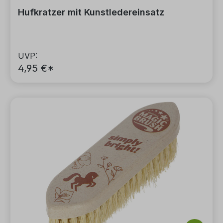
Hufkratzer mit Kunstledereinsatz
UVP:
4,95 €*