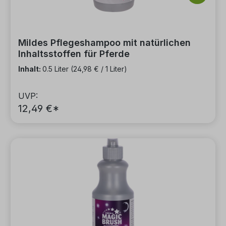
Mildes Pflegeshampoo mit natürlichen
Inhaltsstoffen für Pferde
Inhalt:
0.5 Liter
(24,98 € / 1 Liter)
UVP:
12,49 €*