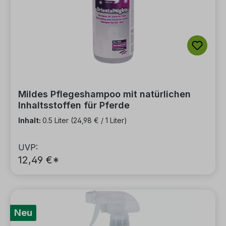
Mildes Pflegeshampoo mit natürlichen
Inhaltsstoffen für Pferde
Inhalt:
0.5 Liter
(24,98 € / 1 Liter)
UVP:
12,49 €*
Neu