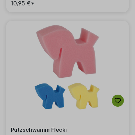
10,95 €*
Putzschwamm Flecki