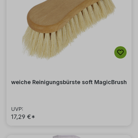
weiche Reinigungsbürste soft MagicBrush
UVP:
17,29 €*