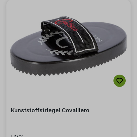
Kunststoffstriegel Covalliero