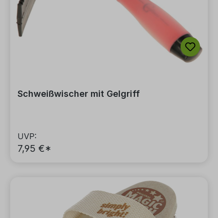
Schweißwischer mit Gelgriff
UVP:
7,95 €*