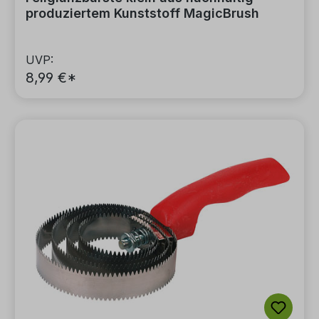
produziertem Kunststoff MagicBrush
UVP:
8,99 €*