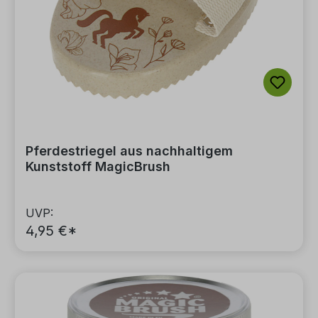
Pferdestriegel aus nachhaltigem
Kunststoff MagicBrush
UVP:
4,95 €*