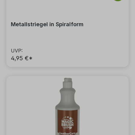
Metallstriegel in Spiralform
UVP:
4,95 €*