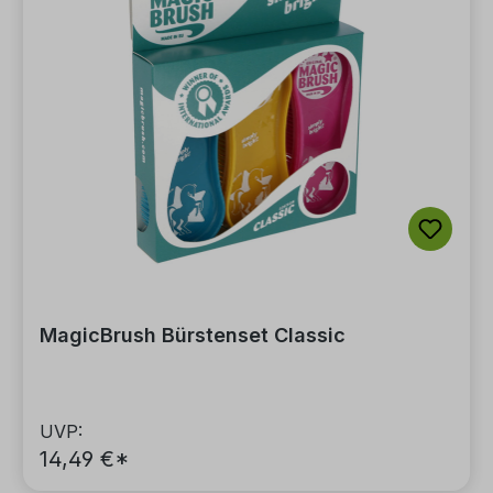
MagicBrush Bürstenset Classic
UVP:
14,49 €*