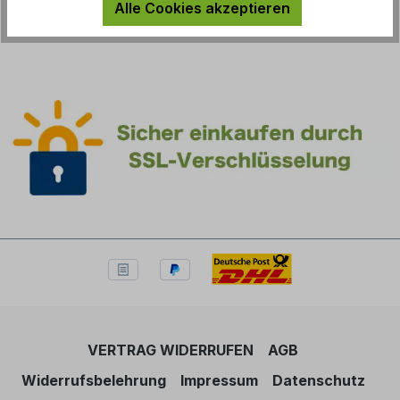
Alle Cookies akzeptieren
Dropshipping
VERTRAG WIDERRUFEN
AGB
Widerrufsbelehrung
Impressum
Datenschutz