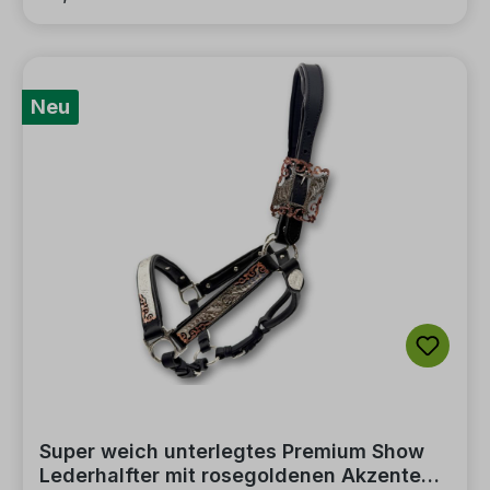
Neu
Super weich unterlegtes Premium Show
Lederhalfter mit rosegoldenen Akzenten