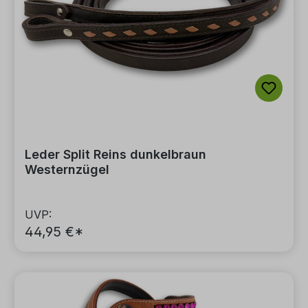
Leder Split Reins dunkelbraun
Westernzügel
UVP:
44,95 €*