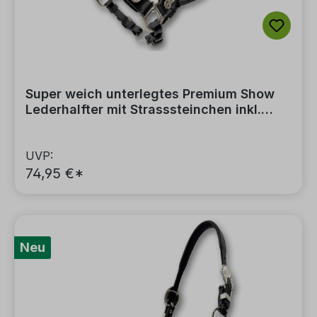
Super weich unterlegtes Premium Show
Lederhalfter mit Strasssteinchen inkl.
Führkette
UVP:
74,95 €*
Neu