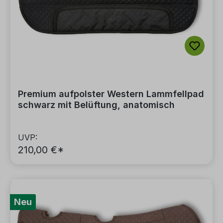
Premium aufpolster Western Lammfellpad
schwarz mit Belüftung, anatomisch
UVP:
210,00 €*
Neu