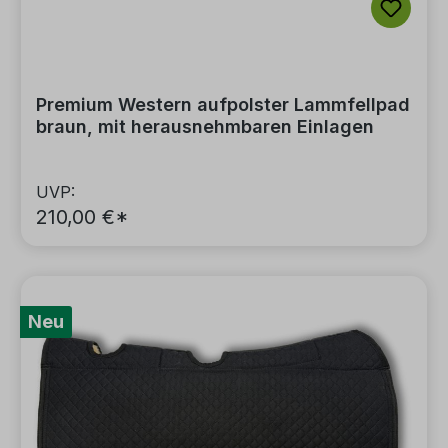
Premium Western aufpolster Lammfellpad
braun, mit herausnehmbaren Einlagen
UVP:
210,00 €*
Neu