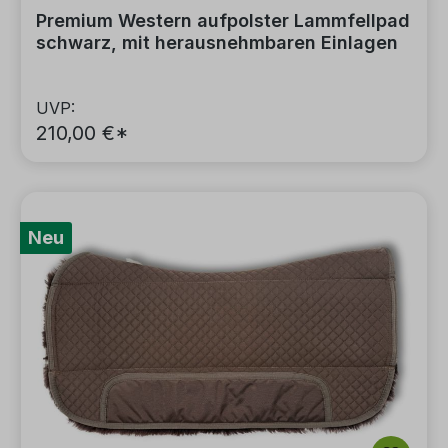
Premium Western aufpolster Lammfellpad
schwarz, mit herausnehmbaren Einlagen
UVP:
210,00 €*
Neu