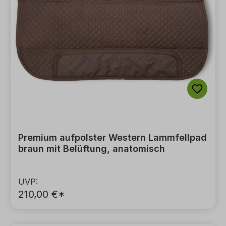
Premium aufpolster Western Lammfellpad
braun mit Belüftung, anatomisch
UVP:
210,00 €*