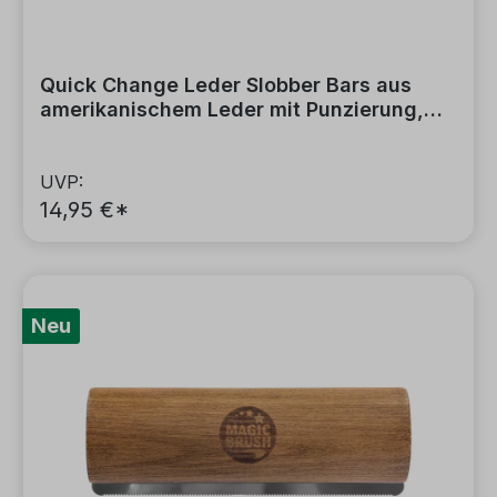
Quick Change Leder Slobber Bars aus
amerikanischem Leder mit Punzierung,
braun
UVP:
14,95 €*
Neu