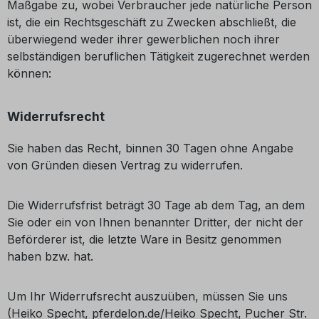
Maßgabe zu, wobei Verbraucher jede natürliche Person
ist, die ein Rechtsgeschäft zu Zwecken abschließt, die
überwiegend weder ihrer gewerblichen noch ihrer
selbständigen beruflichen Tätigkeit zugerechnet werden
können:
Widerrufsrecht
Sie haben das Recht, binnen 30 Tagen ohne Angabe
von Gründen diesen Vertrag zu widerrufen.
Die Widerrufsfrist beträgt 30 Tage ab dem Tag, an dem
Sie oder ein von Ihnen benannter Dritter, der nicht der
Beförderer ist, die letzte Ware in Besitz genommen
haben bzw. hat.
Um Ihr Widerrufsrecht auszuüben, müssen Sie uns
(Heiko Specht, pferdelon.de/Heiko Specht, Pucher Str.