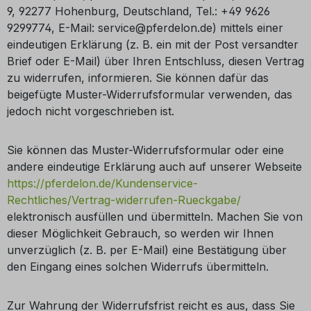
9, 92277 Hohenburg, Deutschland, Tel.: +49 9626
9299774, E-Mail: service@pferdelon.de) mittels einer
eindeutigen Erklärung (z. B. ein mit der Post versandter
Brief oder E-Mail) über Ihren Entschluss, diesen Vertrag
zu widerrufen, informieren. Sie können dafür das
beigefügte Muster-Widerrufsformular verwenden, das
jedoch nicht vorgeschrieben ist.
Sie können das Muster-Widerrufsformular oder eine
andere eindeutige Erklärung auch auf unserer Webseite
https://pferdelon.de/Kundenservice-
Rechtliches/Vertrag-widerrufen-Rueckgabe/
elektronisch ausfüllen und übermitteln. Machen Sie von
dieser Möglichkeit Gebrauch, so werden wir Ihnen
unverzüglich (z. B. per E-Mail) eine Bestätigung über
den Eingang eines solchen Widerrufs übermitteln.
Zur Wahrung der Widerrufsfrist reicht es aus, dass Sie