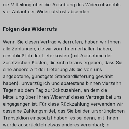
die Mitteilung über die Ausübung des Widerrufsrechts
vor Ablauf der Widerrufsfrist absenden.
Folgen des Widerrufs
Wenn Sie diesen Vertrag widerrufen, haben wir Ihnen
alle Zahlungen, die wir von Ihnen erhalten haben,
einschließlich der Lieferkosten (mit Ausnahme der
zusätzlichen Kosten, die sich daraus ergeben, dass Sie
eine andere Art der Lieferung als die von uns
angebotene, günstigste Standardlieferung gewählt
haben), unverzüglich und spätestens binnen vierzehn
Tagen ab dem Tag zurückzuzahlen, an dem die
Mitteilung über Ihren Widerruf dieses Vertrags bei uns
eingegangen ist. Für diese Rückzahlung verwenden wir
dasselbe Zahlungsmittel, das Sie bei der ursprünglichen
Transaktion eingesetzt haben, es sei denn, mit Ihnen
wurde ausdrücklich etwas anderes vereinbart; in