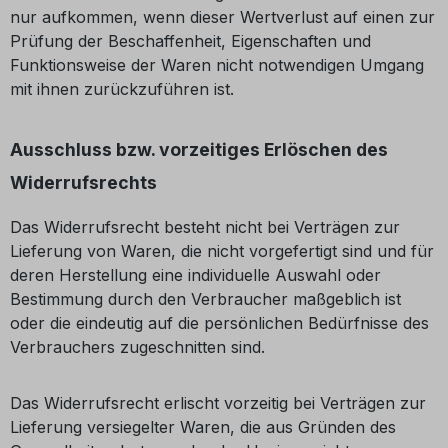
nur aufkommen, wenn dieser Wertverlust auf einen zur
Prüfung der Beschaffenheit, Eigenschaften und
Funktionsweise der Waren nicht notwendigen Umgang
mit ihnen zurückzuführen ist.
Ausschluss bzw. vorzeitiges Erlöschen des
Widerrufsrechts
Das Widerrufsrecht besteht nicht bei Verträgen zur
Lieferung von Waren, die nicht vorgefertigt sind und für
deren Herstellung eine individuelle Auswahl oder
Bestimmung durch den Verbraucher maßgeblich ist
oder die eindeutig auf die persönlichen Bedürfnisse des
Verbrauchers zugeschnitten sind.
Das Widerrufsrecht erlischt vorzeitig bei Verträgen zur
Lieferung versiegelter Waren, die aus Gründen des