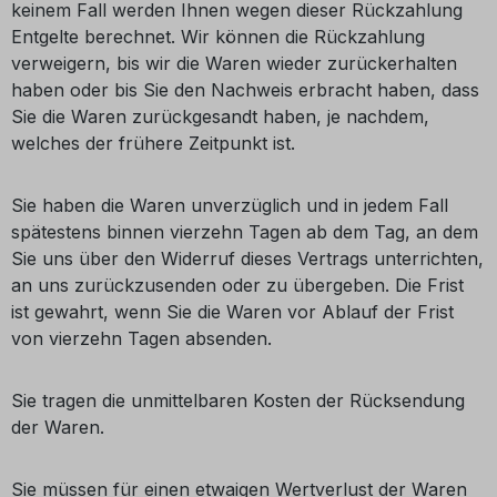
keinem Fall werden Ihnen wegen dieser Rückzahlung
Entgelte berechnet. Wir können die Rückzahlung
verweigern, bis wir die Waren wieder zurückerhalten
haben oder bis Sie den Nachweis erbracht haben, dass
Sie die Waren zurückgesandt haben, je nachdem,
welches der frühere Zeitpunkt ist.
Sie haben die Waren unverzüglich und in jedem Fall
spätestens binnen vierzehn Tagen ab dem Tag, an dem
Sie uns über den Widerruf dieses Vertrags unterrichten,
an uns zurückzusenden oder zu übergeben. Die Frist
ist gewahrt, wenn Sie die Waren vor Ablauf der Frist
von vierzehn Tagen absenden.
Sie tragen die unmittelbaren Kosten der Rücksendung
der Waren.
Sie müssen für einen etwaigen Wertverlust der Waren