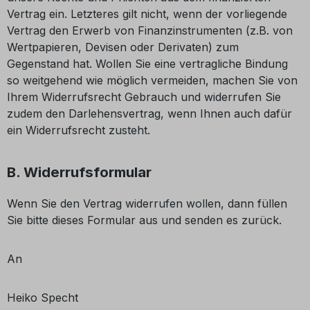
Vertrag ein. Letzteres gilt nicht, wenn der vorliegende
Vertrag den Erwerb von Finanzinstrumenten (z.B. von
Wertpapieren, Devisen oder Derivaten) zum
Gegenstand hat. Wollen Sie eine vertragliche Bindung
so weitgehend wie möglich vermeiden, machen Sie von
Ihrem Widerrufsrecht Gebrauch und widerrufen Sie
zudem den Darlehensvertrag, wenn Ihnen auch dafür
ein Widerrufsrecht zusteht.
B. Widerrufsformular
Wenn Sie den Vertrag widerrufen wollen, dann füllen
Sie bitte dieses Formular aus und senden es zurück.
An
Heiko Specht