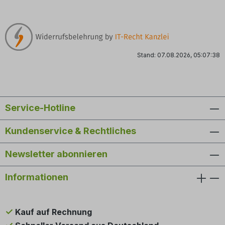
Stand: 07.08.2026, 05:07:38
Service-Hotline
Kundenservice & Rechtliches
Newsletter abonnieren
Informationen
Kauf auf Rechnung