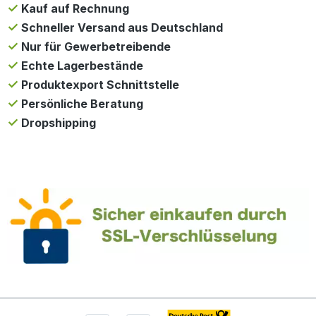
Kauf auf Rechnung
Schneller Versand aus Deutschland
Nur für Gewerbetreibende
Echte Lagerbestände
Produktexport Schnittstelle
Persönliche Beratung
Dropshipping