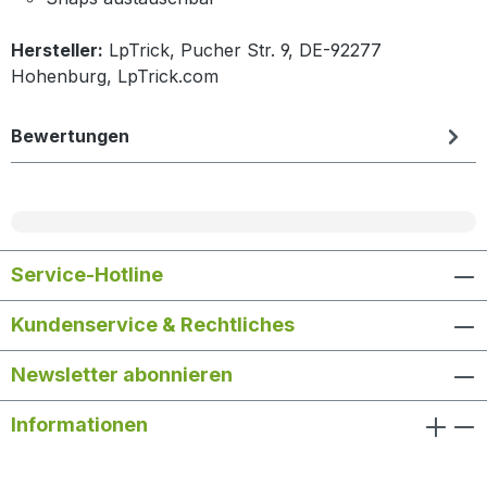
Hersteller:
LpTrick, Pucher Str. 9, DE-92277
Hohenburg, LpTrick.com
Bewertungen
Service-Hotline
Kundenservice & Rechtliches
Newsletter abonnieren
Informationen