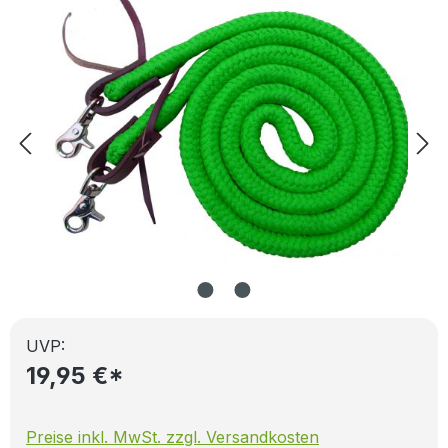
UVP:
19,95 €*
Preise inkl. MwSt. zzgl. Versandkosten