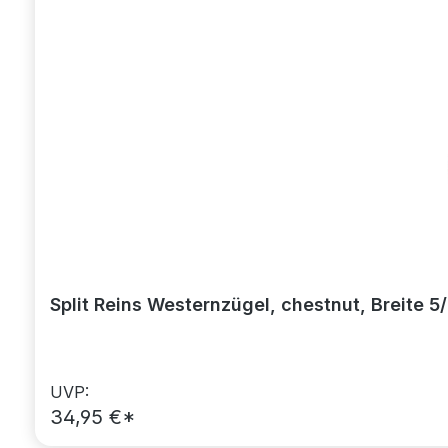
Split Reins Westernzügel, chestnut, Breite 5
UVP:
34,95 €*