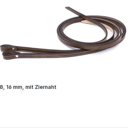
/8, 16 mm, mit Ziernaht