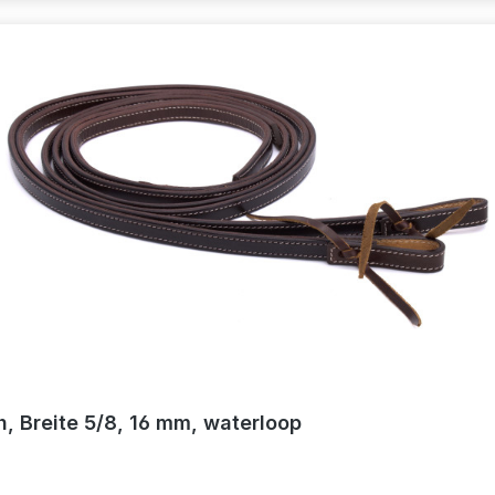
ch, Breite 5/8, 16 mm, waterloop