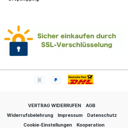
VERTRAG WIDERRUFEN
AGB
Widerrufsbelehrung
Impressum
Datenschutz
Cookie-Einstellungen
Kooperation