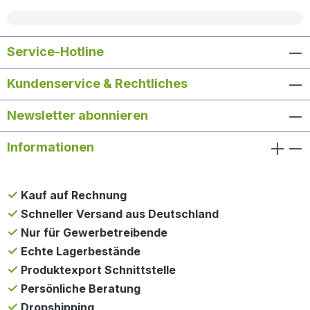
Service-Hotline
Kundenservice & Rechtliches
Newsletter abonnieren
Informationen
Kauf auf Rechnung
Schneller Versand aus Deutschland
Nur für Gewerbetreibende
Echte Lagerbestände
Produktexport Schnittstelle
Persönliche Beratung
Dropshipping