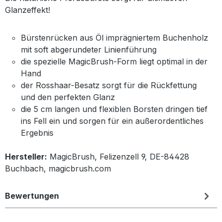
Glanzeffekt!
Bürstenrücken aus Öl imprägniertem Buchenholz
mit soft abgerundeter Linienführung
die spezielle MagicBrush-Form liegt optimal in der
Hand
der Rosshaar-Besatz sorgt für die Rückfettung
und den perfekten Glanz
die 5 cm langen und flexiblen Borsten dringen tief
ins Fell ein und sorgen für ein außerordentliches
Ergebnis
Hersteller:
MagicBrush, Felizenzell 9, DE-84428
Buchbach, magicbrush.com
Bewertungen