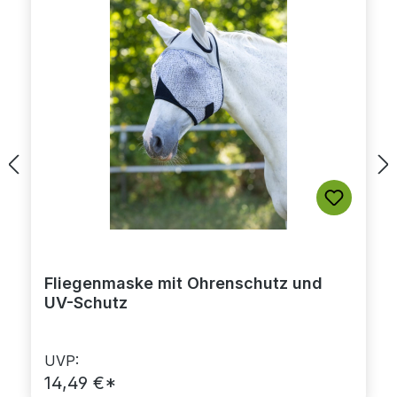
Fliegenmaske mit Ohrenschutz und
UV-Schutz
UVP:
14,49 €*