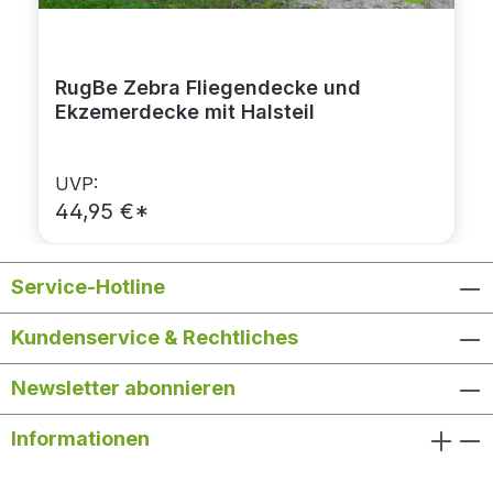
RugBe Zebra Fliegendecke und
Ekzemerdecke mit Halsteil
UVP:
44,95 €*
Service-Hotline
Kundenservice & Rechtliches
Newsletter abonnieren
Informationen