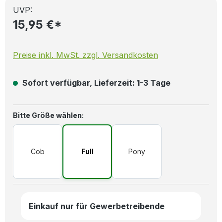
UVP:
15,95 €*
Preise inkl. MwSt. zzgl. Versandkosten
Sofort verfügbar, Lieferzeit: 1-3 Tage
auswählen
Bitte Größe wählen:
Cob
Full
Pony
Einkauf nur für Gewerbetreibende