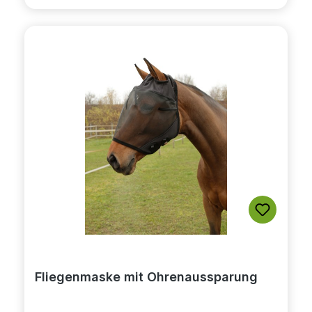
Fliegenmaske mit Ohrenaussparung