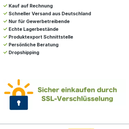
Kauf auf Rechnung
Schneller Versand aus Deutschland
Nur für Gewerbetreibende
Echte Lagerbestände
Produktexport Schnittstelle
Persönliche Beratung
Dropshipping