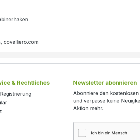
rabinerhaken
, covalliero.com
ice & Rechtliches
Newsletter abonnieren
Abonniere den kostenlosen
Registrierung
und verpasse keine Neuigke
lar
Aktion mehr.
t