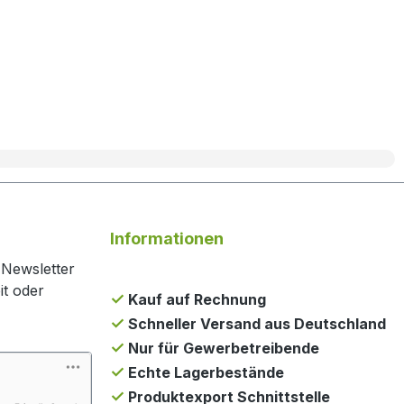
Informationen
 Newsletter
it oder
Kauf auf Rechnung
Schneller Versand aus Deutschland
Nur für Gewerbetreibende
Echte Lagerbestände
Produktexport Schnittstelle