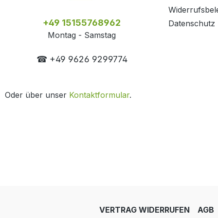
Widerrufsbel
+49 15155768962
Datenschutz
Montag - Samstag
☎ +49 9626 9299774
Oder über unser
Kontaktformular
.
VERTRAG WIDERRUFEN
AGB