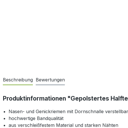
Beschreibung
Bewertungen
Produktinformationen "Gepolstertes Halfte
Nasen- und Genickriemen mit Dornschnalle verstellba
hochwertige Bandqualität
aus verschleißfestem Material und starken Nähten