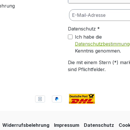
ehrung
Datenschutz *
Ich habe die
Datenschutzbestimmung
Kenntnis genommen.
Die mit einem Stern (*) mark
sind Pflichtfelder.
Widerrufsbelehrung
Impressum
Datenschutz
Cook