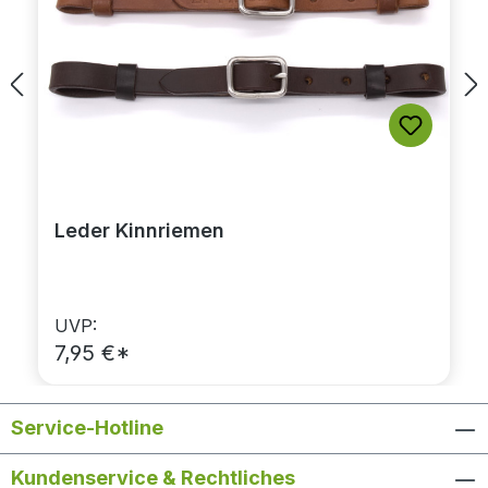
Leder Kinnriemen
UVP:
7,95 €*
Service-Hotline
Kundenservice & Rechtliches