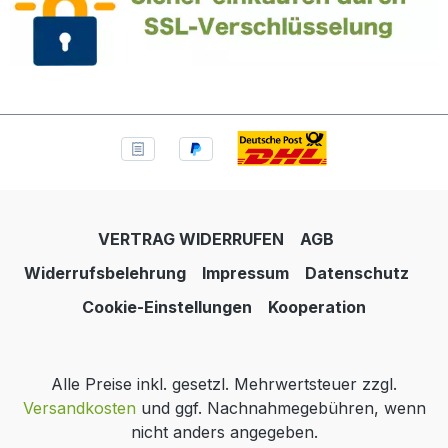
VERTRAG WIDERRUFEN
AGB
Widerrufsbelehrung
Impressum
Datenschutz
Cookie-Einstellungen
Kooperation
Alle Preise inkl. gesetzl. Mehrwertsteuer zzgl.
Versandkosten
und ggf. Nachnahmegebühren, wenn
nicht anders angegeben.