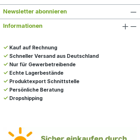
Newsletter abonnieren
Informationen
Kauf auf Rechnung
Schneller Versand aus Deutschland
Nur für Gewerbetreibende
Echte Lagerbestände
Produktexport Schnittstelle
Persönliche Beratung
Dropshipping