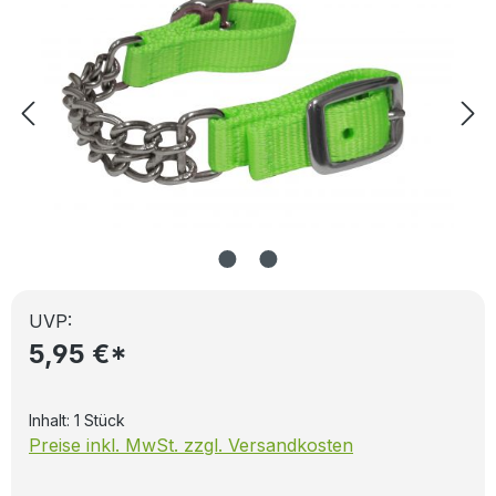
UVP:
5,95 €*
Inhalt:
1 Stück
Preise inkl. MwSt. zzgl. Versandkosten