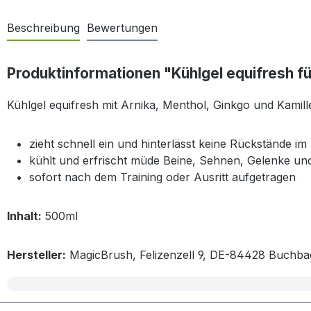
Beschreibung
Bewertungen
Produktinformationen "Kühlgel equifresh fü
Kühlgel equifresh mit Arnika, Menthol, Ginkgo und Kamill
zieht schnell ein und hinterlässt keine Rückstände im 
kühlt und erfrischt müde Beine, Sehnen, Gelenke u
sofort nach dem Training oder Ausritt aufgetragen
Inhalt:
500ml
Hersteller:
MagicBrush, Felizenzell 9, DE-84428 Buchb