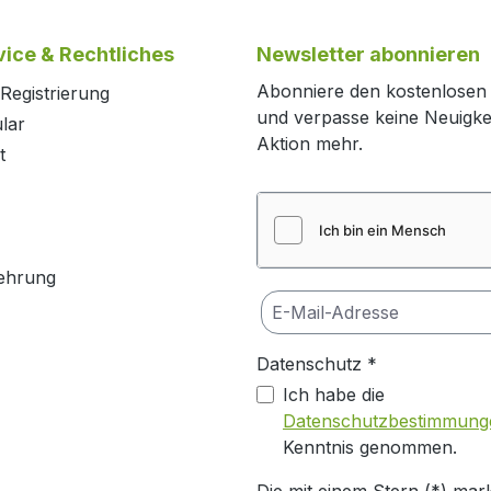
ice & Rechtliches
Newsletter abonnieren
Abonniere den kostenlosen
Registrierung
und verpasse keine Neuigke
lar
Aktion mehr.
t
ehrung
Datenschutz *
Ich habe die
Datenschutzbestimmung
Kenntnis genommen.