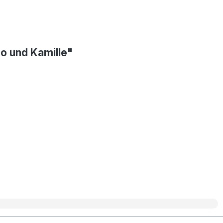
go und Kamille"