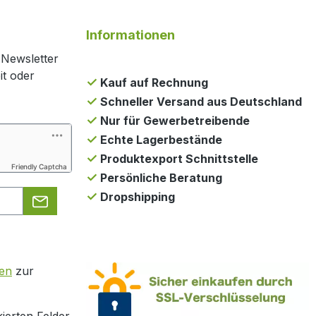
Informationen
 Newsletter
it oder
Kauf auf Rechnung
Schneller Versand aus Deutschland
Nur für Gewerbetreibende
Echte Lagerbestände
Produktexport Schnittstelle
Friendly Captcha
Persönliche Beratung
Dropshipping
en
zur