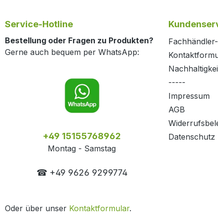
Service-Hotline
Kundenserv
Bestellung oder Fragen zu Produkten?
Fachhändler-
Gerne auch bequem per WhatsApp:
Kontaktformu
Nachhaltigkei
-----
Impressum
AGB
Widerrufsbel
+49 15155768962
Datenschutz
Montag - Samstag
☎ +49 9626 9299774
Oder über unser
Kontaktformular
.