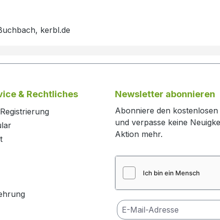
Buchbach, kerbl.de
ice & Rechtliches
Newsletter abonnieren
Abonniere den kostenlosen
Registrierung
und verpasse keine Neuigke
lar
Aktion mehr.
t
ehrung