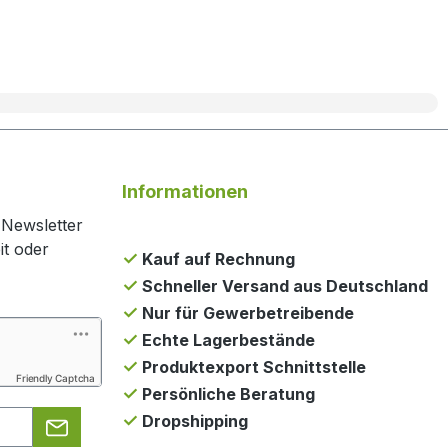
Informationen
 Newsletter
it oder
Kauf auf Rechnung
Schneller Versand aus Deutschland
Nur für Gewerbetreibende
Echte Lagerbestände
Produktexport Schnittstelle
Friendly Captcha
Persönliche Beratung
Dropshipping