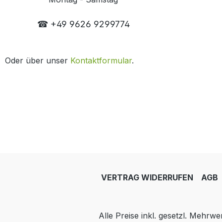
☎ +49 9626 9299774
Oder über unser
Kontaktformular
.
VERTRAG WIDERRUFEN
AGB
Alle Preise inkl. gesetzl. Mehrwe