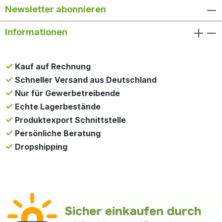
Newsletter abonnieren
Informationen
Kauf auf Rechnung
Schneller Versand aus Deutschland
Nur für Gewerbetreibende
Echte Lagerbestände
Produktexport Schnittstelle
Persönliche Beratung
Dropshipping