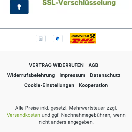
VERTRAG WIDERRUFEN
AGB
Widerrufsbelehrung
Impressum
Datenschutz
Cookie-Einstellungen
Kooperation
Alle Preise inkl. gesetzl. Mehrwertsteuer zzgl.
Versandkosten
und ggf. Nachnahmegebühren, wenn
nicht anders angegeben.