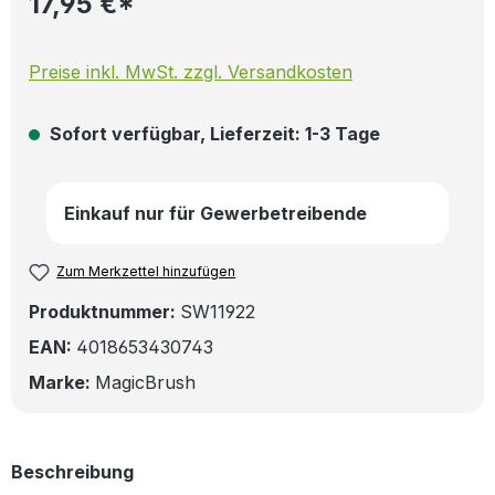
17,95 €*
Preise inkl. MwSt. zzgl. Versandkosten
Sofort verfügbar, Lieferzeit: 1-3 Tage
Einkauf nur für Gewerbetreibende
Zum Merkzettel hinzufügen
Produktnummer:
SW11922
EAN:
4018653430743
Marke:
MagicBrush
Beschreibung