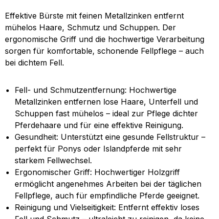
Effektive Bürste mit feinen Metallzinken entfernt
mühelos Haare, Schmutz und Schuppen. Der
ergonomische Griff und die hochwertige Verarbeitung
sorgen für komfortable, schonende Fellpflege – auch
bei dichtem Fell.
Fell- und Schmutzentfernung: Hochwertige
Metallzinken entfernen lose Haare, Unterfell und
Schuppen fast mühelos – ideal zur Pflege dichter
Pferdehaare und für eine effektive Reinigung.
Gesundheit: Unterstützt eine gesunde Fellstruktur –
perfekt für Ponys oder Islandpferde mit sehr
starkem Fellwechsel.
Ergonomischer Griff: Hochwertiger Holzgriff
ermöglicht angenehmes Arbeiten bei der täglichen
Fellpflege, auch für empfindliche Pferde geeignet.
Reinigung und Vielseitigkeit: Entfernt effektiv loses