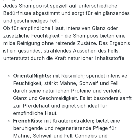
Jedes Shampoo ist speziell auf unterschiedliche
Bedürfnisse abgestimmt und sorgt für ein glänzendes
und geschmeidiges Fell.
Ob für empfindliche Haut, intensiven Glanz oder
zusätzliche Feuchtigkeit - die Shampoos bieten eine
milde Reinigung ohne reizende Zusätze. Das Ergebnis
ist ein gesundes, strahlendes Aussehen des Fells,
unterstützt durch die Kraft natürlicher Inhaltsstoffe.
OrientalNights:
mit Reismilch; spendet intensive
Feuchtigkeit, stärkt Mähne, Schweif und Fell
durch seine natürlichen Proteine und verleiht
Glanz und Geschmeidigkeit. Es ist besonders sanft
zur Pferdehaut und eignet sich ideal für
empfindliche Haut.
FrenchKiss:
mit Kräuterextrakten; bietet eine
beruhigende und regenerierende Pflege für
Mähne, Schweif und Fell. Cannabis und