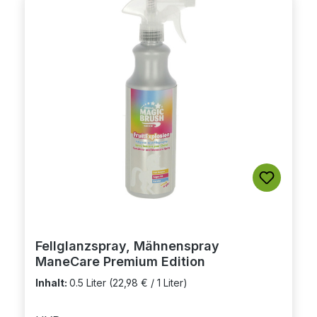
Fellglanzspray, Mähnenspray
ManeCare Premium Edition
Inhalt:
0.5 Liter
(22,98 € / 1 Liter)