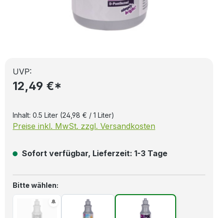
UVP:
12,49 €*
Inhalt:
0.5 Liter
(24,98 € / 1 Liter)
Preise inkl. MwSt. zzgl. Versandkosten
Sofort verfügbar, Lieferzeit: 1-3 Tage
auswählen
Bitte wählen: