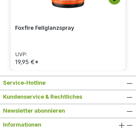
Foxfire Fellglanzspray
UVP:
19,95 €*
Service-Hotline
Kundenservice & Rechtliches
Newsletter abonnieren
Informationen