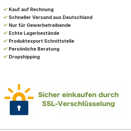
Kauf auf Rechnung
Schneller Versand aus Deutschland
Nur für Gewerbetreibende
Echte Lagerbestände
Produktexport Schnittstelle
Persönliche Beratung
Dropshipping