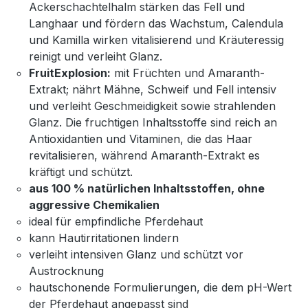
Ackerschachtelhalm stärken das Fell und
Langhaar und fördern das Wachstum, Calendula
und Kamilla wirken vitalisierend und Kräuteressig
reinigt und verleiht Glanz.
FruitExplosion:
mit Früchten und Amaranth-
Extrakt; nährt Mähne, Schweif und Fell intensiv
und verleiht Geschmeidigkeit sowie strahlenden
Glanz. Die fruchtigen Inhaltsstoffe sind reich an
Antioxidantien und Vitaminen, die das Haar
revitalisieren, während Amaranth-Extrakt es
kräftigt und schützt.
aus 100 % natürlichen Inhaltsstoffen, ohne
aggressive Chemikalien
ideal für empfindliche Pferdehaut
kann Hautirritationen lindern
verleiht intensiven Glanz und schützt vor
Austrocknung
hautschonende Formulierungen, die dem pH-Wert
der Pferdehaut angepasst sind