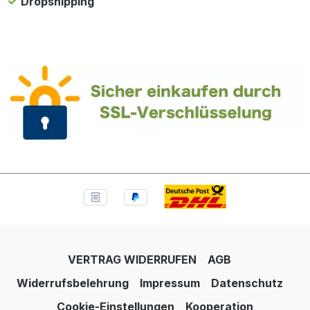
Dropshipping
VERTRAG WIDERRUFEN
AGB
Widerrufsbelehrung
Impressum
Datenschutz
Cookie-Einstellungen
Kooperation