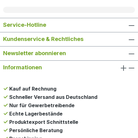
Service-Hotline
Kundenservice & Rechtliches
Newsletter abonnieren
Informationen
Kauf auf Rechnung
Schneller Versand aus Deutschland
Nur für Gewerbetreibende
Echte Lagerbestände
Produktexport Schnittstelle
Persönliche Beratung