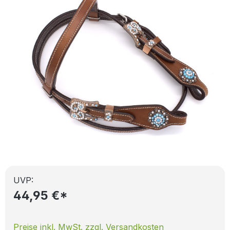
UVP:
44,95 €*
Preise inkl. MwSt. zzgl. Versandkosten