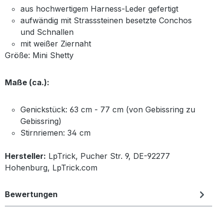
aus hochwertigem Harness-Leder gefertigt
aufwändig mit Strasssteinen besetzte Conchos
und Schnallen
mit weißer Ziernaht
Größe: Mini Shetty
Maße (ca.):
Genickstück: 63 cm - 77 cm (von Gebissring zu
Gebissring)
Stirnriemen: 34 cm
Hersteller:
LpTrick, Pucher Str. 9, DE-92277
Hohenburg, LpTrick.com
Bewertungen