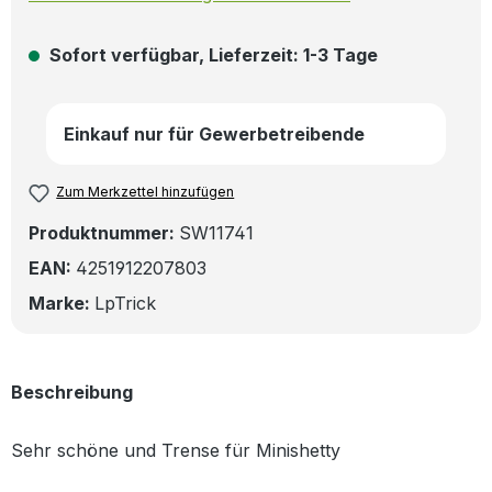
Sofort verfügbar, Lieferzeit: 1-3 Tage
Einkauf nur für Gewerbetreibende
Zum Merkzettel hinzufügen
Produktnummer:
SW11741
EAN:
4251912207803
Marke:
LpTrick
Beschreibung
Sehr schöne und Trense für Minishetty