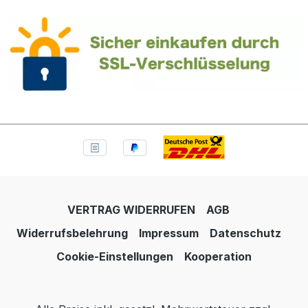
VERTRAG WIDERRUFEN
AGB
Widerrufsbelehrung
Impressum
Datenschutz
Cookie-Einstellungen
Kooperation