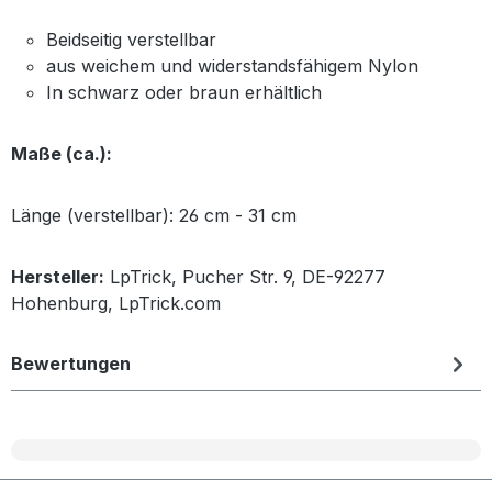
Beidseitig verstellbar
aus weichem und widerstandsfähigem Nylon
In schwarz oder braun erhältlich
Maße (ca.):
Länge (verstellbar): 26 cm - 31 cm
Hersteller:
LpTrick, Pucher Str. 9, DE-92277
Hohenburg, LpTrick.com
Bewertungen