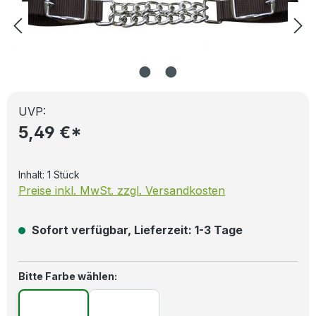
UVP:
5,49 €*
Inhalt:
1 Stück
Preise inkl. MwSt. zzgl. Versandkosten
Sofort verfügbar, Lieferzeit: 1-3 Tage
auswählen
Bitte Farbe wählen: