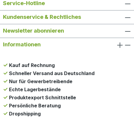
Service-Hotline
Kundenservice & Rechtliches
Newsletter abonnieren
Informationen
Kauf auf Rechnung
Schneller Versand aus Deutschland
Nur für Gewerbetreibende
Echte Lagerbestände
Produktexport Schnittstelle
Persönliche Beratung
Dropshipping