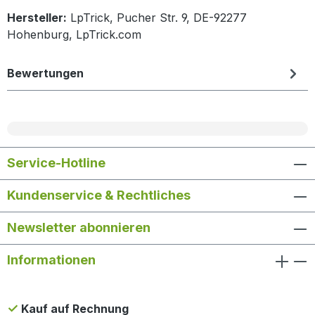
Hersteller:
LpTrick, Pucher Str. 9, DE-92277
Hohenburg, LpTrick.com
Bewertungen
Service-Hotline
Kundenservice & Rechtliches
Newsletter abonnieren
Informationen
Kauf auf Rechnung