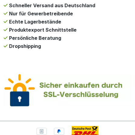
Schneller Versand aus Deutschland
Nur für Gewerbetreibende
Echte Lagerbestände
Produktexport Schnittstelle
Persönliche Beratung
Dropshipping