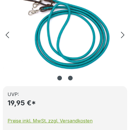
UVP:
19,95 €*
Preise inkl. MwSt. zzgl. Versandkosten