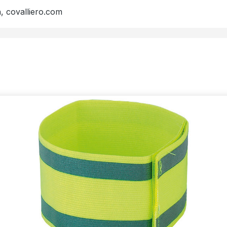
, covalliero.com