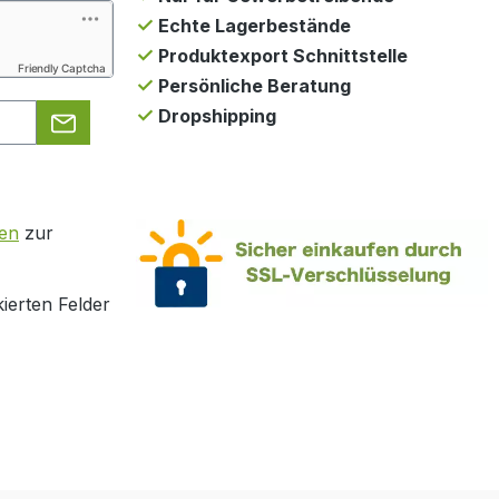
Echte Lagerbestände
Produktexport Schnittstelle
Friendly Captcha
Persönliche Beratung
Dropshipping
en
zur
ierten Felder