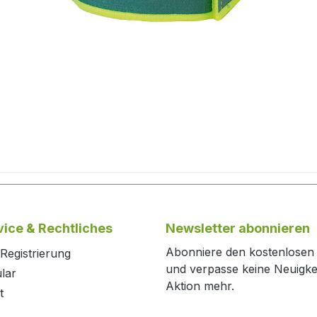
ice & Rechtliches
Newsletter abonnieren
Abonniere den kostenlosen
Registrierung
und verpasse keine Neuigke
lar
Aktion mehr.
t