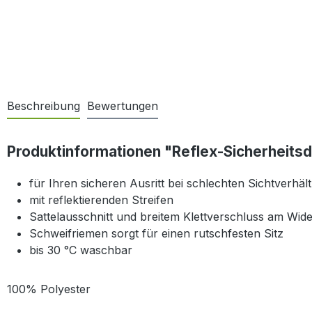
Beschreibung
Bewertungen
Produktinformationen "Reflex-Sicherheits
für Ihren sicheren Ausritt bei schlechten Sichtverhäl
mit reflektierenden Streifen
Sattelausschnitt und breitem Klettverschluss am Wide
Schweifriemen sorgt für einen rutschfesten Sitz
bis 30 °C waschbar
100% Polyester