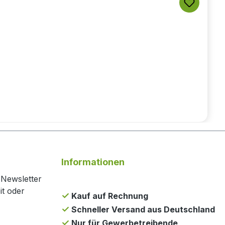
Informationen
 Newsletter
it oder
Kauf auf Rechnung
Schneller Versand aus Deutschland
Nur für Gewerbetreibende