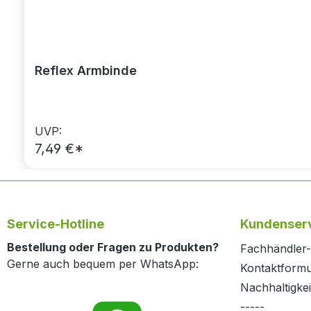
Reflex Armbinde
UVP:
7,49 €*
Service-Hotline
Kundenserv
Bestellung oder Fragen zu Produkten?
Fachhändler-
Gerne auch bequem per WhatsApp:
Kontaktformu
Nachhaltigkei
-----