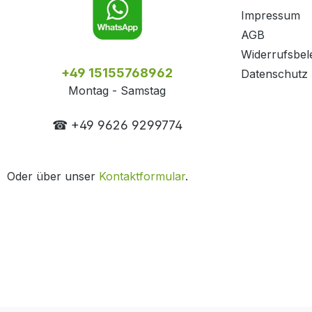
Impressum
AGB
Widerrufsbel
+49 15155768962
Datenschutz
Montag - Samstag
☎ +49 9626 9299774
Oder über unser
Kontaktformular
.