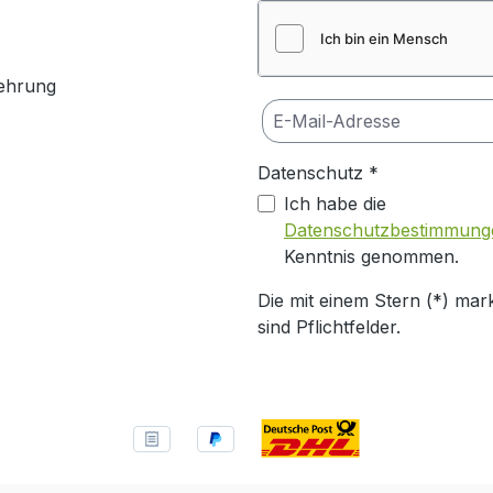
ehrung
Datenschutz *
Ich habe die
Datenschutzbestimmung
Kenntnis genommen.
Die mit einem Stern (*) mark
sind Pflichtfelder.