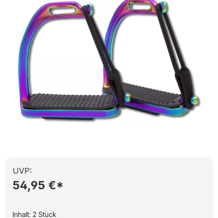
UVP:
54,95 €*
Inhalt:
2 Stück