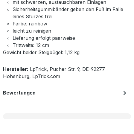
mit schwarzen, austauschbaren Einlagen
Sicherheitsgummibänder geben den Fuß im Falle
eines Sturzes frei
Farbe: rainbow
leicht zu reinigen
Lieferung erfolgt paarweise
Trittweite: 12 cm
Gewicht beider Steigbügel: 1,12 kg
Hersteller:
LpTrick, Pucher Str. 9, DE-92277
Hohenburg, LpTrick.com
Bewertungen