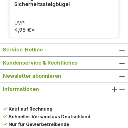
Sicherheitssteigbügel
UVP:
4,95 €*
Service-Hotline
Kundenservice & Rechtliches
Newsletter abonnieren
Informationen
Kauf auf Rechnung
Schneller Versand aus Deutschland
Nur für Gewerbetreibende