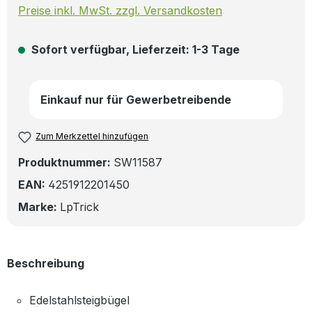
Preise inkl. MwSt. zzgl. Versandkosten
Sofort verfügbar, Lieferzeit: 1-3 Tage
Einkauf nur für Gewerbetreibende
Zum Merkzettel hinzufügen
Produktnummer:
SW11587
EAN:
4251912201450
Marke:
LpTrick
Beschreibung
Edelstahlsteigbügel