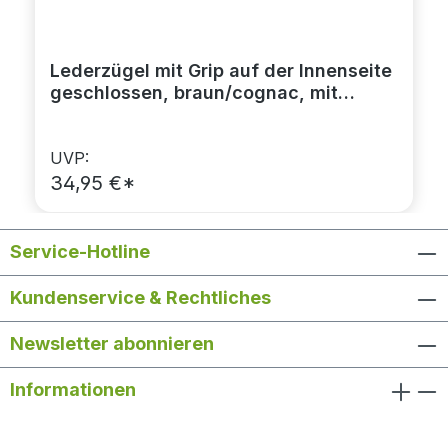
Lederzügel mit Grip auf der Innenseite
geschlossen, braun/cognac, mit
Martingalstopper
UVP:
34,95 €*
Service-Hotline
Kundenservice & Rechtliches
Newsletter abonnieren
Informationen