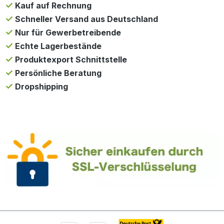
Kauf auf Rechnung
Schneller Versand aus Deutschland
Nur für Gewerbetreibende
Echte Lagerbestände
Produktexport Schnittstelle
Persönliche Beratung
Dropshipping