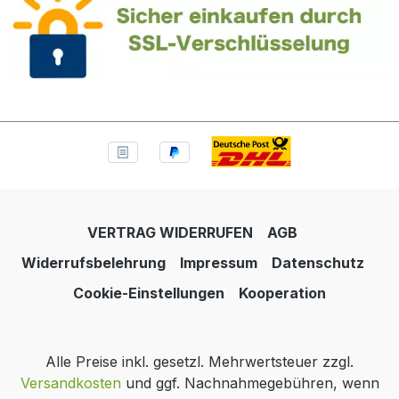
VERTRAG WIDERRUFEN
AGB
Widerrufsbelehrung
Impressum
Datenschutz
Cookie-Einstellungen
Kooperation
Alle Preise inkl. gesetzl. Mehrwertsteuer zzgl.
Versandkosten
und ggf. Nachnahmegebühren, wenn