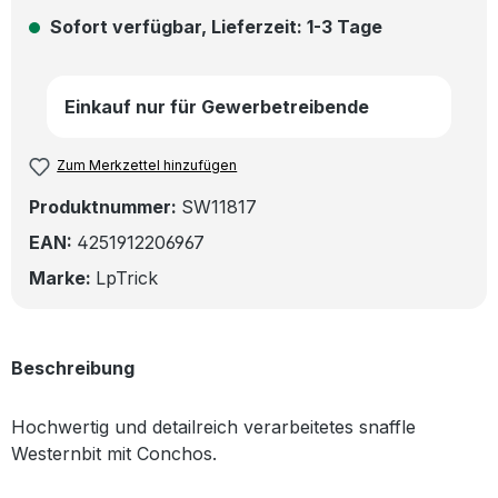
Sofort verfügbar, Lieferzeit: 1-3 Tage
Einkauf nur für Gewerbetreibende
Zum Merkzettel hinzufügen
Produktnummer:
SW11817
EAN:
4251912206967
Marke:
LpTrick
Beschreibung
Hochwertig und detailreich verarbeitetes snaffle
Westernbit mit Conchos.