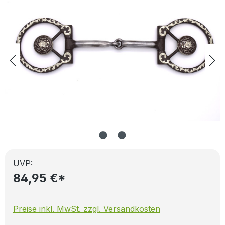
UVP:
84,95 €*
Preise inkl. MwSt. zzgl. Versandkosten