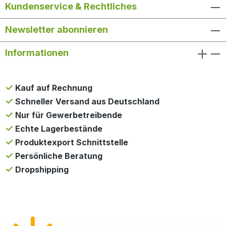
Kundenservice & Rechtliches
Newsletter abonnieren
Informationen
Kauf auf Rechnung
Schneller Versand aus Deutschland
Nur für Gewerbetreibende
Echte Lagerbestände
Produktexport Schnittstelle
Persönliche Beratung
Dropshipping