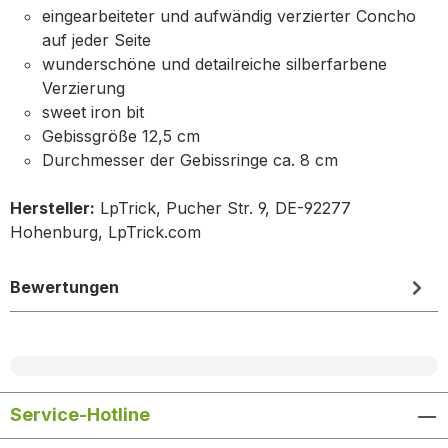
eingearbeiteter und aufwändig verzierter Concho
auf jeder Seite
wunderschöne und detailreiche silberfarbene
Verzierung
sweet iron bit
Gebissgröße 12,5 cm
Durchmesser der Gebissringe ca. 8 cm
Hersteller:
LpTrick, Pucher Str. 9, DE-92277
Hohenburg, LpTrick.com
Bewertungen
Service-Hotline