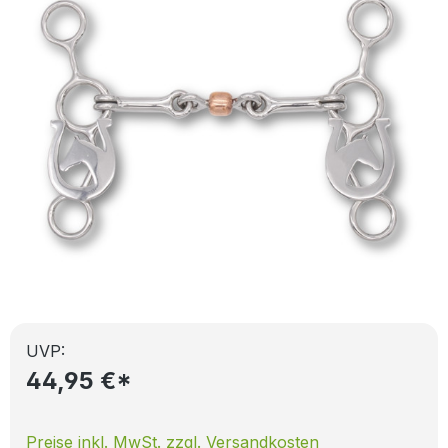
UVP:
44,95 €*
Preise inkl. MwSt. zzgl. Versandkosten