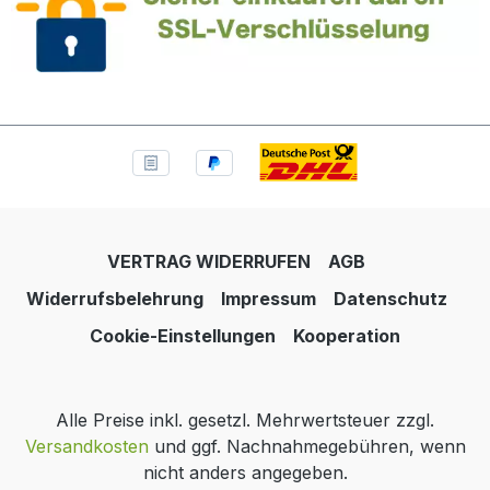
VERTRAG WIDERRUFEN
AGB
Widerrufsbelehrung
Impressum
Datenschutz
Cookie-Einstellungen
Kooperation
Alle Preise inkl. gesetzl. Mehrwertsteuer zzgl.
Versandkosten
und ggf. Nachnahmegebühren, wenn
nicht anders angegeben.