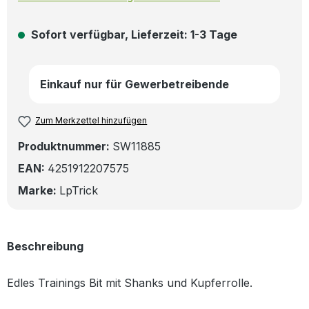
Sofort verfügbar, Lieferzeit: 1-3 Tage
Einkauf nur für Gewerbetreibende
Zum Merkzettel hinzufügen
Produktnummer:
SW11885
EAN:
4251912207575
Marke:
LpTrick
Beschreibung
Edles Trainings Bit mit Shanks und Kupferrolle.