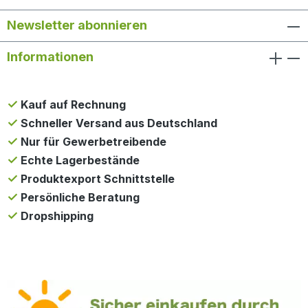
Newsletter abonnieren
Informationen
Kauf auf Rechnung
Schneller Versand aus Deutschland
Nur für Gewerbetreibende
Echte Lagerbestände
Produktexport Schnittstelle
Persönliche Beratung
Dropshipping