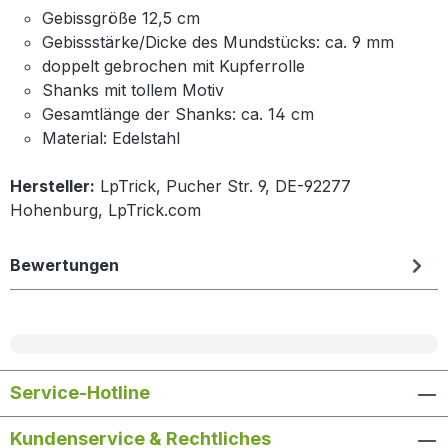
Gebissgröße 12,5 cm
Gebissstärke/Dicke des Mundstücks: ca. 9 mm
doppelt gebrochen mit Kupferrolle
Shanks mit tollem Motiv
Gesamtlänge der Shanks: ca. 14 cm
Material: Edelstahl
Hersteller:
LpTrick, Pucher Str. 9, DE-92277
Hohenburg, LpTrick.com
Bewertungen
Service-Hotline
Kundenservice & Rechtliches