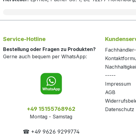
Service-Hotline
Kundenserv
Bestellung oder Fragen zu Produkten?
Fachhändler-
Gerne auch bequem per WhatsApp:
Kontaktformu
Nachhaltigkei
-----
Impressum
AGB
Widerrufsbel
+49 15155768962
Datenschutz
Montag - Samstag
☎ +49 9626 9299774