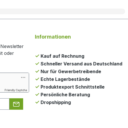
Informationen
 Newsletter
it oder
Kauf auf Rechnung
Schneller Versand aus Deutschland
Nur für Gewerbetreibende
Echte Lagerbestände
Produktexport Schnittstelle
Friendly Captcha
Persönliche Beratung
Dropshipping