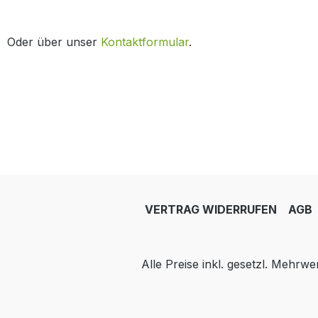
Oder über unser
Kontaktformular
.
VERTRAG WIDERRUFEN
AGB
Alle Preise inkl. gesetzl. Mehrwe