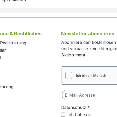
ice & Rechtliches
Newsletter abonnieren
Abonniere den kostenlosen
Registrierung
und verpasse keine Neuigke
lar
Aktion mehr.
t
ehrung
Datenschutz *
Ich habe die