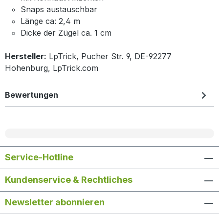
Snaps austauschbar
Länge ca: 2,4 m
Dicke der Zügel ca. 1 cm
Hersteller:
LpTrick, Pucher Str. 9, DE-92277
Hohenburg, LpTrick.com
Bewertungen
Service-Hotline
Kundenservice & Rechtliches
Newsletter abonnieren