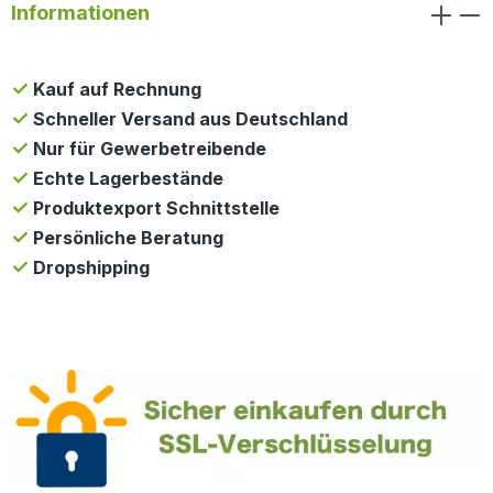
Informationen
Kauf auf Rechnung
Schneller Versand aus Deutschland
Nur für Gewerbetreibende
Echte Lagerbestände
Produktexport Schnittstelle
Persönliche Beratung
Dropshipping