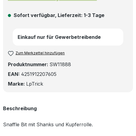
Sofort verfügbar, Lieferzeit: 1-3 Tage
Einkauf nur für Gewerbetreibende
Zum Merkzettel hinzufügen
Produktnummer:
SW11888
EAN:
4251912207605
Marke:
LpTrick
Beschreibung
Snaffle Bit mit Shanks und Kupferrolle.