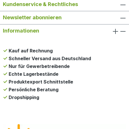
Kundenservice & Rechtliches
Newsletter abonnieren
Informationen
Kauf auf Rechnung
Schneller Versand aus Deutschland
Nur für Gewerbetreibende
Echte Lagerbestände
Produktexport Schnittstelle
Persönliche Beratung
Dropshipping