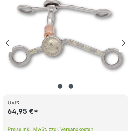
UVP:
64,95 €*
Preise inkl. MwSt. zzgl. Versandkosten