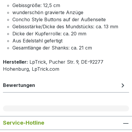
Gebissgröße: 12,5 cm
wunderschön gravierte Anzüge
Concho Style Buttons auf der Außenseite
Gebissstärke/Dicke des Mundstücks: ca. 13 mm
Dicke der Kupferrolle: ca. 20 mm
Aus Edelstahl gefertigt
Gesamtlänge der Shanks: ca. 21 cm
Hersteller:
LpTrick, Pucher Str. 9, DE-92277
Hohenburg, LpTrick.com
Bewertungen
Service-Hotline