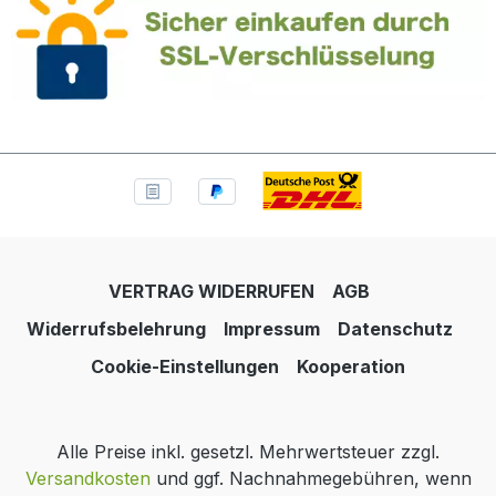
VERTRAG WIDERRUFEN
AGB
Widerrufsbelehrung
Impressum
Datenschutz
Cookie-Einstellungen
Kooperation
Alle Preise inkl. gesetzl. Mehrwertsteuer zzgl.
Versandkosten
und ggf. Nachnahmegebühren, wenn