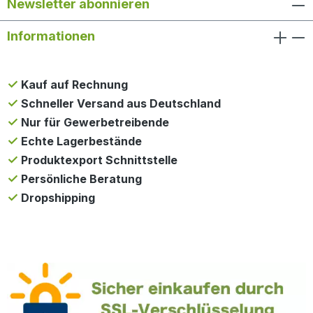
Newsletter abonnieren
Informationen
Kauf auf Rechnung
Schneller Versand aus Deutschland
Nur für Gewerbetreibende
Echte Lagerbestände
Produktexport Schnittstelle
Persönliche Beratung
Dropshipping