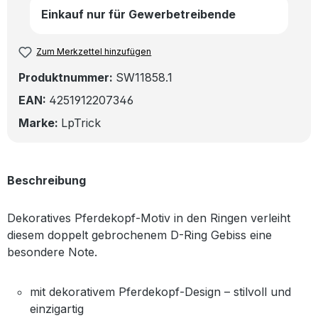
Einkauf nur für Gewerbetreibende
Zum Merkzettel hinzufügen
Produktnummer:
SW11858.1
EAN:
4251912207346
Marke:
LpTrick
Beschreibung
Dekoratives Pferdekopf-Motiv in den Ringen verleiht
diesem doppelt gebrochenem D-Ring Gebiss eine
besondere Note.
mit dekorativem Pferdekopf-Design – stilvoll und
einzigartig