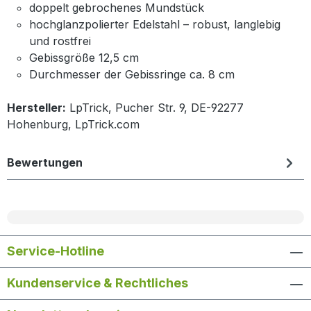
doppelt gebrochenes Mundstück
hochglanzpolierter Edelstahl – robust, langlebig
und rostfrei
Gebissgröße 12,5 cm
Durchmesser der Gebissringe ca. 8 cm
Hersteller:
LpTrick, Pucher Str. 9, DE-92277
Hohenburg, LpTrick.com
Bewertungen
Service-Hotline
Kundenservice & Rechtliches