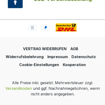
VERTRAG WIDERRUFEN
AGB
Widerrufsbelehrung
Impressum
Datenschutz
Cookie-Einstellungen
Kooperation
Alle Preise inkl. gesetzl. Mehrwertsteuer zzgl.
Versandkosten
und ggf. Nachnahmegebühren, wenn
nicht anders angegeben.