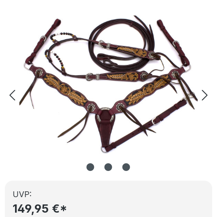
Bildergalerie überspringen
UVP:
149,95 €*