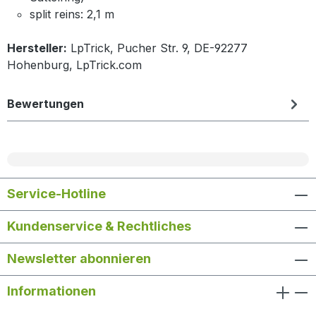
split reins: 2,1 m
Hersteller:
LpTrick, Pucher Str. 9, DE-92277
Hohenburg, LpTrick.com
Bewertungen
Service-Hotline
Kundenservice & Rechtliches
Newsletter abonnieren
Informationen