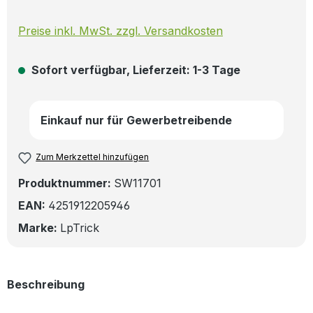
Preise inkl. MwSt. zzgl. Versandkosten
Sofort verfügbar, Lieferzeit: 1-3 Tage
Einkauf nur für Gewerbetreibende
Zum Merkzettel hinzufügen
Produktnummer:
SW11701
EAN:
4251912205946
Marke:
LpTrick
Beschreibung