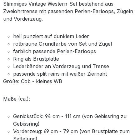
Stimmiges Vintage Western-Set bestehend aus
Zweiohrtrense mit passenden Perlen-Earloops, Zügeln
und Vorderzeug.
hell punziert auf dunklem Leder
rotbraune Grundfarbe von Set und Zügel
farblich passende Perlen-Earloops
Ring als Brustplatte
Lederbänder an Vorderzeug und Trense
passende split reins mit weißer Ziernaht
Größe: Cob - kleines WB
Maße (ca.):
Genickstück: 94 cm - 111 cm (von Gebissring zu
Gebissring)
Vorderzeug: 69 cm - 79 cm (von Brustplatte zum
Sattelring)