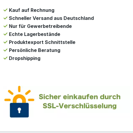
Kauf auf Rechnung
Schneller Versand aus Deutschland
Nur für Gewerbetreibende
Echte Lagerbestände
Produktexport Schnittstelle
Persönliche Beratung
Dropshipping