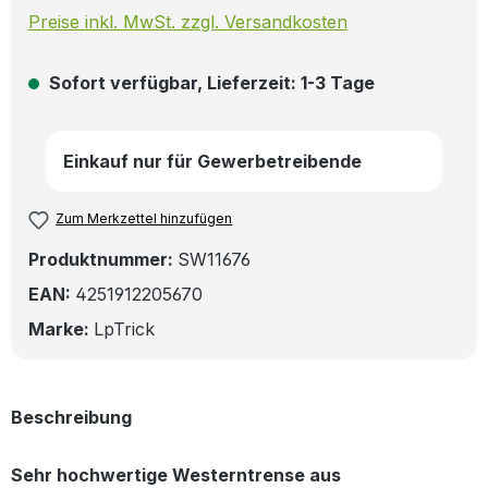
Preise inkl. MwSt. zzgl. Versandkosten
Sofort verfügbar, Lieferzeit: 1-3 Tage
Einkauf nur für Gewerbetreibende
Zum Merkzettel hinzufügen
Produktnummer:
SW11676
EAN:
4251912205670
Marke:
LpTrick
Beschreibung
Sehr hochwertige Westerntrense aus