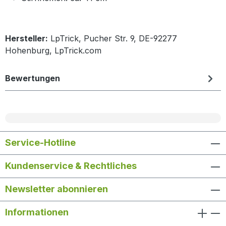
Hersteller:
LpTrick, Pucher Str. 9, DE-92277
Hohenburg, LpTrick.com
Bewertungen
Service-Hotline
Kundenservice & Rechtliches
Newsletter abonnieren
Informationen