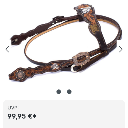
Bildergalerie überspringen
UVP:
99,95 €*