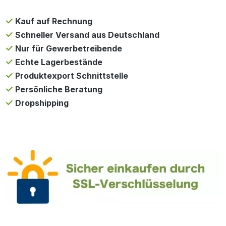
Kauf auf Rechnung
Schneller Versand aus Deutschland
Nur für Gewerbetreibende
Echte Lagerbestände
Produktexport Schnittstelle
Persönliche Beratung
Dropshipping