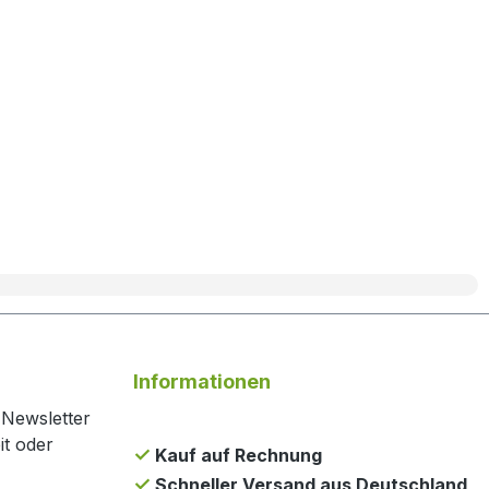
Informationen
 Newsletter
it oder
Kauf auf Rechnung
Schneller Versand aus Deutschland