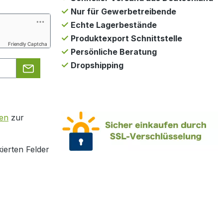
Nur für Gewerbetreibende
Echte Lagerbestände
Produktexport Schnittstelle
Friendly Captcha
Persönliche Beratung
Dropshipping
en
zur
ierten Felder