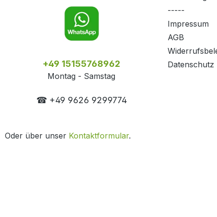
-----
Impressum
AGB
Widerrufsbel
+49 15155768962
Datenschutz
Montag - Samstag
☎ +49 9626 9299774
Oder über unser
Kontaktformular
.