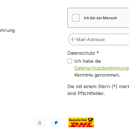
ehrung
Datenschutz *
Ich habe die
Datenschutzbestimmung
Kenntnis genommen.
Die mit einem Stern (*) mark
sind Pflichtfelder.