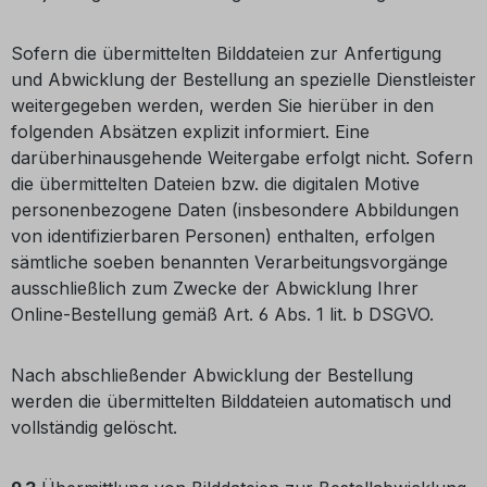
Sofern die übermittelten Bilddateien zur Anfertigung
und Abwicklung der Bestellung an spezielle Dienstleister
weitergegeben werden, werden Sie hierüber in den
folgenden Absätzen explizit informiert. Eine
darüberhinausgehende Weitergabe erfolgt nicht. Sofern
die übermittelten Dateien bzw. die digitalen Motive
personenbezogene Daten (insbesondere Abbildungen
von identifizierbaren Personen) enthalten, erfolgen
sämtliche soeben benannten Verarbeitungsvorgänge
ausschließlich zum Zwecke der Abwicklung Ihrer
Online-Bestellung gemäß Art. 6 Abs. 1 lit. b DSGVO.
Nach abschließender Abwicklung der Bestellung
werden die übermittelten Bilddateien automatisch und
vollständig gelöscht.