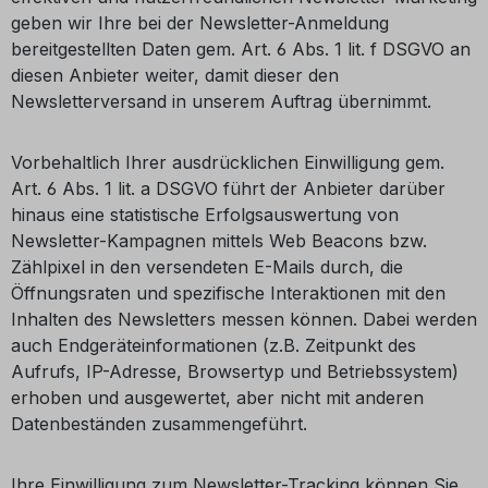
geben wir Ihre bei der Newsletter-Anmeldung
bereitgestellten Daten gem. Art. 6 Abs. 1 lit. f DSGVO an
diesen Anbieter weiter, damit dieser den
Newsletterversand in unserem Auftrag übernimmt.
Vorbehaltlich Ihrer ausdrücklichen Einwilligung gem.
Art. 6 Abs. 1 lit. a DSGVO führt der Anbieter darüber
hinaus eine statistische Erfolgsauswertung von
Newsletter-Kampagnen mittels Web Beacons bzw.
Zählpixel in den versendeten E-Mails durch, die
Öffnungsraten und spezifische Interaktionen mit den
Inhalten des Newsletters messen können. Dabei werden
auch Endgeräteinformationen (z.B. Zeitpunkt des
Aufrufs, IP-Adresse, Browsertyp und Betriebssystem)
erhoben und ausgewertet, aber nicht mit anderen
Datenbeständen zusammengeführt.
Ihre Einwilligung zum Newsletter-Tracking können Sie