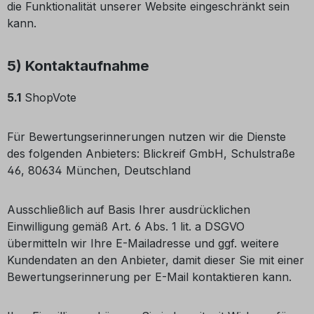
die Funktionalität unserer Website eingeschränkt sein
kann.
5) Kontaktaufnahme
5.1
ShopVote
Für Bewertungserinnerungen nutzen wir die Dienste
des folgenden Anbieters: Blickreif GmbH, Schulstraße
46, 80634 München, Deutschland
Ausschließlich auf Basis Ihrer ausdrücklichen
Einwilligung gemäß Art. 6 Abs. 1 lit. a DSGVO
übermitteln wir Ihre E-Mailadresse und ggf. weitere
Kundendaten an den Anbieter, damit dieser Sie mit einer
Bewertungserinnerung per E-Mail kontaktieren kann.