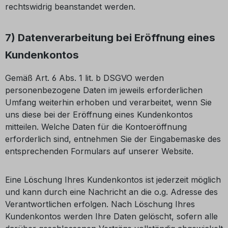
rechtswidrig beanstandet werden.
7) Datenverarbeitung bei Eröffnung eines
Kundenkontos
Gemäß Art. 6 Abs. 1 lit. b DSGVO werden
personenbezogene Daten im jeweils erforderlichen
Umfang weiterhin erhoben und verarbeitet, wenn Sie
uns diese bei der Eröffnung eines Kundenkontos
mitteilen. Welche Daten für die Kontoeröffnung
erforderlich sind, entnehmen Sie der Eingabemaske des
entsprechenden Formulars auf unserer Website.
Eine Löschung Ihres Kundenkontos ist jederzeit möglich
und kann durch eine Nachricht an die o.g. Adresse des
Verantwortlichen erfolgen. Nach Löschung Ihres
Kundenkontos werden Ihre Daten gelöscht, sofern alle