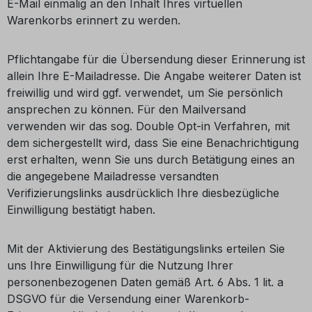
E-Mail einmalig an den Inhalt Ihres virtuellen
Warenkorbs erinnert zu werden.
Pflichtangabe für die Übersendung dieser Erinnerung ist
allein Ihre E-Mailadresse. Die Angabe weiterer Daten ist
freiwillig und wird ggf. verwendet, um Sie persönlich
ansprechen zu können. Für den Mailversand
verwenden wir das sog. Double Opt-in Verfahren, mit
dem sichergestellt wird, dass Sie eine Benachrichtigung
erst erhalten, wenn Sie uns durch Betätigung eines an
die angegebene Mailadresse versandten
Verifizierungslinks ausdrücklich Ihre diesbezügliche
Einwilligung bestätigt haben.
Mit der Aktivierung des Bestätigungslinks erteilen Sie
uns Ihre Einwilligung für die Nutzung Ihrer
personenbezogenen Daten gemäß Art. 6 Abs. 1 lit. a
DSGVO für die Versendung einer Warenkorb-