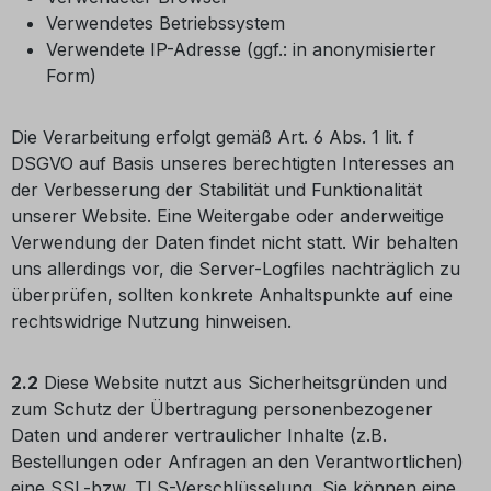
Verwendetes Betriebssystem
Verwendete IP-Adresse (ggf.: in anonymisierter
Form)
Die Verarbeitung erfolgt gemäß Art. 6 Abs. 1 lit. f
DSGVO auf Basis unseres berechtigten Interesses an
der Verbesserung der Stabilität und Funktionalität
unserer Website. Eine Weitergabe oder anderweitige
Verwendung der Daten findet nicht statt. Wir behalten
uns allerdings vor, die Server-Logfiles nachträglich zu
überprüfen, sollten konkrete Anhaltspunkte auf eine
rechtswidrige Nutzung hinweisen.
2.2
Diese Website nutzt aus Sicherheitsgründen und
zum Schutz der Übertragung personenbezogener
Daten und anderer vertraulicher Inhalte (z.B.
Bestellungen oder Anfragen an den Verantwortlichen)
eine SSL-bzw. TLS-Verschlüsselung. Sie können eine