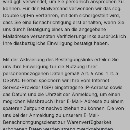
wird ggf. verwendet, um Sie persönlich ansprechen zu
können. Für den Mailversand verwenden wir das sog.
Double Opt-in Verfahren, mit dem sichergestellt wird,
dass Sie eine Benachrichtigung erst erhalten, wenn Sie
uns durch Betätigung eines an die angegebene
Mailadresse versandten Verifizierungslinks ausdrücklich
Ihre diesbezügliche Einwilligung bestätigt haben.
Mit der Aktivierung des Bestätigungslinks erteilen Sie
uns Ihre Einwilligung für die Nutzung Ihrer
personenbezogenen Daten gemäß Art. 6 Abs. 1 lit. a
DSGVO. Hierbei speichern wir Ihre vom Internet
Service-Provider (ISP) eingetragene IP-Adresse sowie
das Datum und die Uhrzeit der Anmeldung, um einen
möglichen Missbrauch Ihrer E-Mail- Adresse zu einem
späteren Zeitpunkt nachvollziehen zu können. Die von
uns bei der Anmeldung zu unserem E-Mail-
Benachrichtigungsdienst zur Warenverfügbarkeit
erhobenen Daten werden streng zweckgebunden