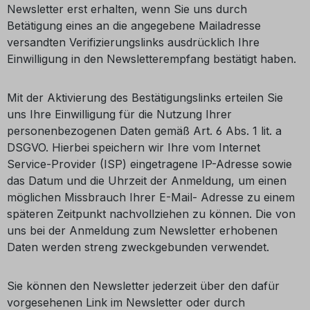
Newsletter erst erhalten, wenn Sie uns durch
Betätigung eines an die angegebene Mailadresse
versandten Verifizierungslinks ausdrücklich Ihre
Einwilligung in den Newsletterempfang bestätigt haben.
Mit der Aktivierung des Bestätigungslinks erteilen Sie
uns Ihre Einwilligung für die Nutzung Ihrer
personenbezogenen Daten gemäß Art. 6 Abs. 1 lit. a
DSGVO. Hierbei speichern wir Ihre vom Internet
Service-Provider (ISP) eingetragene IP-Adresse sowie
das Datum und die Uhrzeit der Anmeldung, um einen
möglichen Missbrauch Ihrer E-Mail- Adresse zu einem
späteren Zeitpunkt nachvollziehen zu können. Die von
uns bei der Anmeldung zum Newsletter erhobenen
Daten werden streng zweckgebunden verwendet.
Sie können den Newsletter jederzeit über den dafür
vorgesehenen Link im Newsletter oder durch