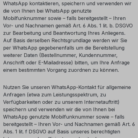
WhatsApp kontaktieren, speichern und verwenden wir
die von Ihnen bei WhatsApp genutzte
Mobilfunknummer sowie – falls bereitgestellt – Ihren
Vor- und Nachnamen gemäß Art. 6 Abs. 1 lit. b. DSGVO
zur Bearbeitung und Beantwortung Ihres Anliegens.
Auf Basis derselben Rechtsgrundlage werden wir Sie
per WhatsApp gegebenenfalls um die Bereitstellung
weiterer Daten (Bestellnummer, Kundennummer,
Anschrift oder E-Mailadresse) bitten, um Ihre Anfrage
einem bestimmten Vorgang zuordnen zu können.
Nutzen Sie unseren WhatsApp-Kontakt für allgemeine
Anfragen (etwa zum Leistungsspektrum, zu
Verfügbarkeiten oder zu unserem Internetauftritt)
speichern und verwenden wir die von Ihnen bei
WhatsApp genutzte Mobilfunknummer sowie – falls
bereitgestellt – Ihren Vor- und Nachnamen gemäß Art. 6
Abs. 1 lit. f DSGVO auf Basis unseres berechtigten