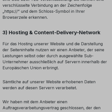
verschlüsselte Verbindung an der Zeichenfolge
„https://“ und dem Schloss-Symbol in Ihrer
Browserzeile erkennen.
3) Hosting & Content-Delivery-Network
Für das Hosting unserer Website und die Darstellung
der Seiteninhalte nutzen wir einen Anbieter, der seine
Leistungen selbst oder durch ausgewählte Sub-
Unternehmer ausschließlich auf Servern innerhalb der
Europäischen Union erbringt.
Sämtliche auf unserer Website erhobenen Daten
werden auf diesen Servern verarbeitet.
Wir haben mit dem Anbieter einen
Auftragsverarbeitungsvertrag geschlossen, der den