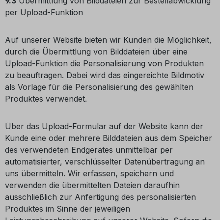
9.3
Übermittlung von Bilddateien zur Bestellabwicklung
per Upload-Funktion
Auf unserer Website bieten wir Kunden die Möglichkeit,
durch die Übermittlung von Bilddateien über eine
Upload-Funktion die Personalisierung von Produkten
zu beauftragen. Dabei wird das eingereichte Bildmotiv
als Vorlage für die Personalisierung des gewählten
Produktes verwendet.
Über das Upload-Formular auf der Website kann der
Kunde eine oder mehrere Bilddateien aus dem Speicher
des verwendeten Endgerätes unmittelbar per
automatisierter, verschlüsselter Datenübertragung an
uns übermitteln. Wir erfassen, speichern und
verwenden die übermittelten Dateien daraufhin
ausschließlich zur Anfertigung des personalisierten
Produktes im Sinne der jeweiligen