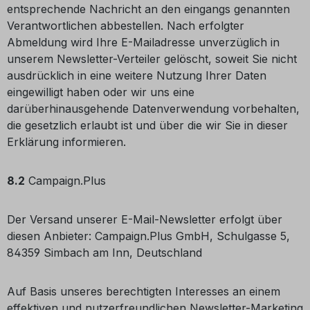
entsprechende Nachricht an den eingangs genannten
Verantwortlichen abbestellen. Nach erfolgter
Abmeldung wird Ihre E-Mailadresse unverzüglich in
unserem Newsletter-Verteiler gelöscht, soweit Sie nicht
ausdrücklich in eine weitere Nutzung Ihrer Daten
eingewilligt haben oder wir uns eine
darüberhinausgehende Datenverwendung vorbehalten,
die gesetzlich erlaubt ist und über die wir Sie in dieser
Erklärung informieren.
8.2
Campaign.Plus
Der Versand unserer E-Mail-Newsletter erfolgt über
diesen Anbieter: Campaign.Plus GmbH, Schulgasse 5,
84359 Simbach am Inn, Deutschland
Auf Basis unseres berechtigten Interesses an einem
effektiven und nutzerfreundlichen Newsletter-Marketing