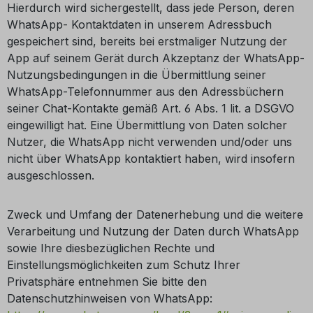
Hierdurch wird sichergestellt, dass jede Person, deren
WhatsApp- Kontaktdaten in unserem Adressbuch
gespeichert sind, bereits bei erstmaliger Nutzung der
App auf seinem Gerät durch Akzeptanz der WhatsApp-
Nutzungsbedingungen in die Übermittlung seiner
WhatsApp-Telefonnummer aus den Adressbüchern
seiner Chat-Kontakte gemäß Art. 6 Abs. 1 lit. a DSGVO
eingewilligt hat. Eine Übermittlung von Daten solcher
Nutzer, die WhatsApp nicht verwenden und/oder uns
nicht über WhatsApp kontaktiert haben, wird insofern
ausgeschlossen.
Zweck und Umfang der Datenerhebung und die weitere
Verarbeitung und Nutzung der Daten durch WhatsApp
sowie Ihre diesbezüglichen Rechte und
Einstellungsmöglichkeiten zum Schutz Ihrer
Privatsphäre entnehmen Sie bitte den
Datenschutzhinweisen von WhatsApp: