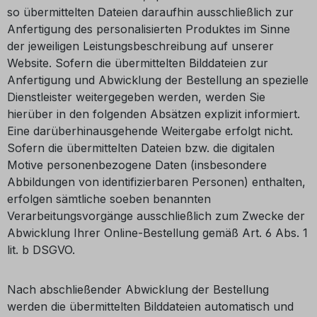
so übermittelten Dateien daraufhin ausschließlich zur
Anfertigung des personalisierten Produktes im Sinne
der jeweiligen Leistungsbeschreibung auf unserer
Website. Sofern die übermittelten Bilddateien zur
Anfertigung und Abwicklung der Bestellung an spezielle
Dienstleister weitergegeben werden, werden Sie
hierüber in den folgenden Absätzen explizit informiert.
Eine darüberhinausgehende Weitergabe erfolgt nicht.
Sofern die übermittelten Dateien bzw. die digitalen
Motive personenbezogene Daten (insbesondere
Abbildungen von identifizierbaren Personen) enthalten,
erfolgen sämtliche soeben benannten
Verarbeitungsvorgänge ausschließlich zum Zwecke der
Abwicklung Ihrer Online-Bestellung gemäß Art. 6 Abs. 1
lit. b DSGVO.
Nach abschließender Abwicklung der Bestellung
werden die übermittelten Bilddateien automatisch und