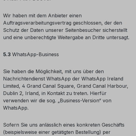
Wir haben mit dem Anbieter einen
Auftragsverarbeitungsvertrag geschlossen, der den
Schutz der Daten unserer Seitenbesucher sicherstellt
und eine unberechtigte Weitergabe an Dritte untersagt.
5.3
WhatsApp-Business
Sie haben die Möglichkeit, mit uns über den
Nachrichtendienst WhatsApp der WhatsApp Ireland
Limited, 4 Grand Canal Square, Grand Canal Harbour,
Dublin 2, Irland, in Kontakt zu treten. Hierfür
verwenden wir die sog. „Business-Version“ von
WhatsApp.
Sofern Sie uns anlässlich eines konkreten Geschäfts
(beispielsweise einer getätigten Bestellung) per