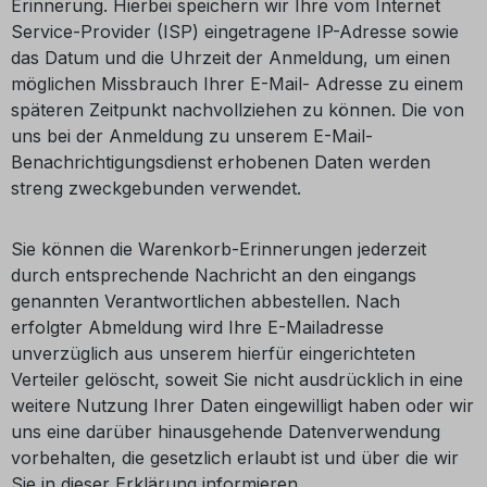
Erinnerung. Hierbei speichern wir Ihre vom Internet
Service-Provider (ISP) eingetragene IP-Adresse sowie
das Datum und die Uhrzeit der Anmeldung, um einen
möglichen Missbrauch Ihrer E-Mail- Adresse zu einem
späteren Zeitpunkt nachvollziehen zu können. Die von
uns bei der Anmeldung zu unserem E-Mail-
Benachrichtigungsdienst erhobenen Daten werden
streng zweckgebunden verwendet.
Sie können die Warenkorb-Erinnerungen jederzeit
durch entsprechende Nachricht an den eingangs
genannten Verantwortlichen abbestellen. Nach
erfolgter Abmeldung wird Ihre E-Mailadresse
unverzüglich aus unserem hierfür eingerichteten
Verteiler gelöscht, soweit Sie nicht ausdrücklich in eine
weitere Nutzung Ihrer Daten eingewilligt haben oder wir
uns eine darüber hinausgehende Datenverwendung
vorbehalten, die gesetzlich erlaubt ist und über die wir
Sie in dieser Erklärung informieren.