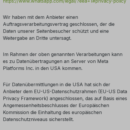
https://www.whatsapp.com/legal/?eea=1#privacy-policy
Wir haben mit dem Anbieter einen
Auftragsverarbeitungsvertrag geschlossen, der die
Daten unserer Seitenbesucher schützt und eine
Weitergabe an Dritte untersagt.
Im Rahmen der oben genannten Verarbeitungen kann
es zu Datenübertragungen an Server von Meta
Platforms Inc. in den USA kommen.
Für Datenübermittlungen in die USA hat sich der
Anbieter dem EU-US-Datenschutzrahmen (EU-US Data
Privacy Framework) angeschlossen, das auf Basis eines
Angemessenheitsbeschlusses der Europäischen
Kommission die Einhaltung des europäischen
Datenschutzniveaus sicherstellt.