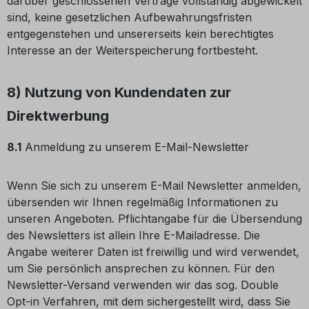
darüber geschlossenen Verträge vollständig abgewickelt
sind, keine gesetzlichen Aufbewahrungsfristen
entgegenstehen und unsererseits kein berechtigtes
Interesse an der Weiterspeicherung fortbesteht.
8) Nutzung von Kundendaten zur
Direktwerbung
8.1
Anmeldung zu unserem E-Mail-Newsletter
Wenn Sie sich zu unserem E-Mail Newsletter anmelden,
übersenden wir Ihnen regelmäßig Informationen zu
unseren Angeboten. Pflichtangabe für die Übersendung
des Newsletters ist allein Ihre E-Mailadresse. Die
Angabe weiterer Daten ist freiwillig und wird verwendet,
um Sie persönlich ansprechen zu können. Für den
Newsletter-Versand verwenden wir das sog. Double
Opt-in Verfahren, mit dem sichergestellt wird, dass Sie