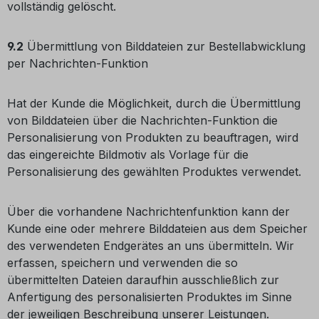
vollständig gelöscht.
9.2
Übermittlung von Bilddateien zur Bestellabwicklung
per Nachrichten-Funktion
Hat der Kunde die Möglichkeit, durch die Übermittlung
von Bilddateien über die Nachrichten-Funktion die
Personalisierung von Produkten zu beauftragen, wird
das eingereichte Bildmotiv als Vorlage für die
Personalisierung des gewählten Produktes verwendet.
Über die vorhandene Nachrichtenfunktion kann der
Kunde eine oder mehrere Bilddateien aus dem Speicher
des verwendeten Endgerätes an uns übermitteln. Wir
erfassen, speichern und verwenden die so
übermittelten Dateien daraufhin ausschließlich zur
Anfertigung des personalisierten Produktes im Sinne
der jeweiligen Beschreibung unserer Leistungen.