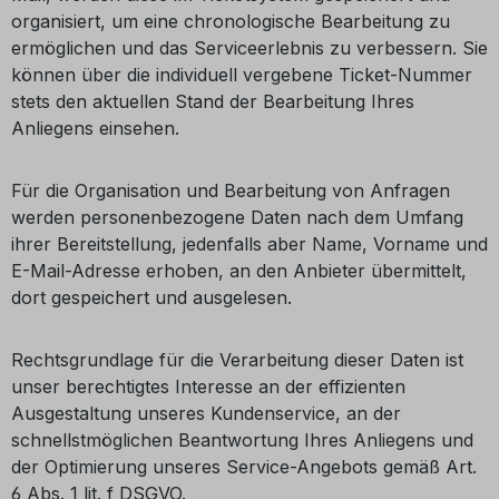
organisiert, um eine chronologische Bearbeitung zu
ermöglichen und das Serviceerlebnis zu verbessern. Sie
können über die individuell vergebene Ticket-Nummer
stets den aktuellen Stand der Bearbeitung Ihres
Anliegens einsehen.
Für die Organisation und Bearbeitung von Anfragen
werden personenbezogene Daten nach dem Umfang
ihrer Bereitstellung, jedenfalls aber Name, Vorname und
E-Mail-Adresse erhoben, an den Anbieter übermittelt,
dort gespeichert und ausgelesen.
Rechtsgrundlage für die Verarbeitung dieser Daten ist
unser berechtigtes Interesse an der effizienten
Ausgestaltung unseres Kundenservice, an der
schnellstmöglichen Beantwortung Ihres Anliegens und
der Optimierung unseres Service-Angebots gemäß Art.
6 Abs. 1 lit. f DSGVO.