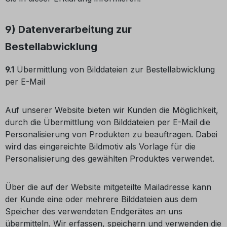
9) Datenverarbeitung zur
Bestellabwicklung
9.1
Übermittlung von Bilddateien zur Bestellabwicklung
per E-Mail
Auf unserer Website bieten wir Kunden die Möglichkeit,
durch die Übermittlung von Bilddateien per E-Mail die
Personalisierung von Produkten zu beauftragen. Dabei
wird das eingereichte Bildmotiv als Vorlage für die
Personalisierung des gewählten Produktes verwendet.
Über die auf der Website mitgeteilte Mailadresse kann
der Kunde eine oder mehrere Bilddateien aus dem
Speicher des verwendeten Endgerätes an uns
übermitteln. Wir erfassen, speichern und verwenden die