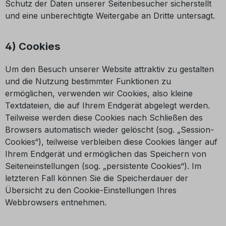
Schutz der Daten unserer Seitenbesucher sicherstellt
und eine unberechtigte Weitergabe an Dritte untersagt.
4) Cookies
Um den Besuch unserer Website attraktiv zu gestalten
und die Nutzung bestimmter Funktionen zu
ermöglichen, verwenden wir Cookies, also kleine
Textdateien, die auf Ihrem Endgerät abgelegt werden.
Teilweise werden diese Cookies nach Schließen des
Browsers automatisch wieder gelöscht (sog. „Session-
Cookies“), teilweise verbleiben diese Cookies länger auf
Ihrem Endgerät und ermöglichen das Speichern von
Seiteneinstellungen (sog. „persistente Cookies“). Im
letzteren Fall können Sie die Speicherdauer der
Übersicht zu den Cookie-Einstellungen Ihres
Webbrowsers entnehmen.