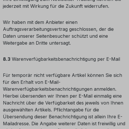
jederzeit mit Wirkung für die Zukunft widerrufen.
Wir haben mit dem Anbieter einen
Auftragsverarbeitungsvertrag geschlossen, der die
Daten unserer Seitenbesucher schützt und eine
Weitergabe an Dritte untersagt.
8.3
Warenverfügbarkeitsbenachrichtigung per E-Mail
Für temporär nicht verfügbare Artikel können Sie sich
für den Erhalt von E-Mail-
Warenverfügbarkeitsbenachrichtigungen anmelden.
Hierbei übersenden wir Ihnen per E-Mail einmalig eine
Nachricht über die Verfügbarkeit des jeweils von Ihnen
ausgewählten Artikels. Pflichtangabe für die
Übersendung dieser Benachrichtigung ist allein Ihre E-
Mailadresse. Die Angabe weiterer Daten ist freiwillig und