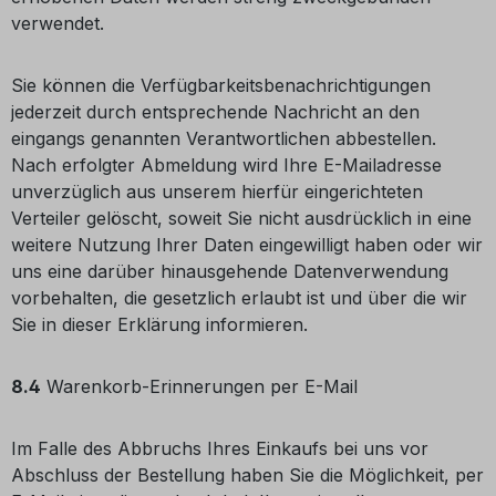
verwendet.
Sie können die Verfügbarkeitsbenachrichtigungen
jederzeit durch entsprechende Nachricht an den
eingangs genannten Verantwortlichen abbestellen.
Nach erfolgter Abmeldung wird Ihre E-Mailadresse
unverzüglich aus unserem hierfür eingerichteten
Verteiler gelöscht, soweit Sie nicht ausdrücklich in eine
weitere Nutzung Ihrer Daten eingewilligt haben oder wir
uns eine darüber hinausgehende Datenverwendung
vorbehalten, die gesetzlich erlaubt ist und über die wir
Sie in dieser Erklärung informieren.
8.4
Warenkorb-Erinnerungen per E-Mail
Im Falle des Abbruchs Ihres Einkaufs bei uns vor
Abschluss der Bestellung haben Sie die Möglichkeit, per