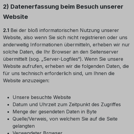
2) Datenerfassung beim Besuch unserer
Website
2.1
Bei der bloß informatorischen Nutzung unserer
Website, also wenn Sie sich nicht registrieren oder uns
anderweitig Informationen übermitteln, erheben wir nur
solche Daten, die Ihr Browser an den Seitenserver
übermittelt (sog. „Server-Logfiles“). Wenn Sie unsere
Website aufrufen, erheben wir die folgenden Daten, die
für uns technisch erforderlich sind, um Ihnen die
Website anzuzeigen:
Unsere besuchte Website
Datum und Uhrzeit zum Zeitpunkt des Zugriffes
Menge der gesendeten Daten in Byte
Quelle/Verweis, von welchem Sie auf die Seite
gelangten
Verwendeter Browser