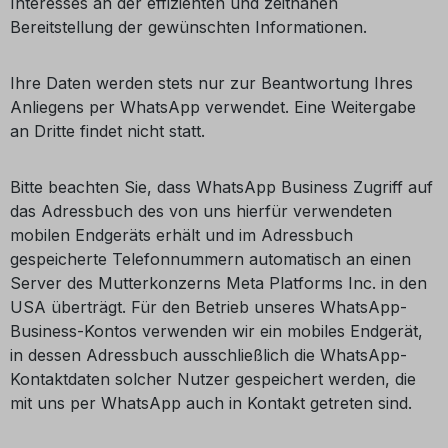
Interesses an der effizienten und zeitnahen
Bereitstellung der gewünschten Informationen.
Ihre Daten werden stets nur zur Beantwortung Ihres
Anliegens per WhatsApp verwendet. Eine Weitergabe
an Dritte findet nicht statt.
Bitte beachten Sie, dass WhatsApp Business Zugriff auf
das Adressbuch des von uns hierfür verwendeten
mobilen Endgeräts erhält und im Adressbuch
gespeicherte Telefonnummern automatisch an einen
Server des Mutterkonzerns Meta Platforms Inc. in den
USA überträgt. Für den Betrieb unseres WhatsApp-
Business-Kontos verwenden wir ein mobiles Endgerät,
in dessen Adressbuch ausschließlich die WhatsApp-
Kontaktdaten solcher Nutzer gespeichert werden, die
mit uns per WhatsApp auch in Kontakt getreten sind.