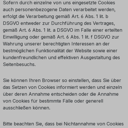
Sofern durch einzelne von uns eingesetzte Cookies
auch personenbezogene Daten verarbeitet werden,
erfolgt die Verarbeitung gemäß Art. 6 Abs. 1 lit. b
DSGVO entweder zur Durchführung des Vertrages,
gemäß Art. 6 Abs. 1 lit. a DSGVO im Falle einer erteilten
Einwilligung oder gemäß Art. 6 Abs. 1 lit. f DSGVO zur
Wahrung unserer berechtigten Interessen an der
bestmöglichen Funktionalität der Website sowie einer
kundenfreundlichen und effektiven Ausgestaltung des
Seitenbesuchs.
Sie können Ihren Browser so einstellen, dass Sie über
das Setzen von Cookies informiert werden und einzeln
über deren Annahme entscheiden oder die Annahme
von Cookies für bestimmte Fälle oder generell
ausschließen können.
Bitte beachten Sie, dass bei Nichtannahme von Cookies