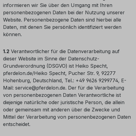
informieren wir Sie über den Umgang mit Ihren
personenbezogenen Daten bei der Nutzung unserer
Website. Personenbezogene Daten sind hierbei alle
Daten, mit denen Sie persönlich identifiziert werden
können.
1.2
Verantwortlicher für die Datenverarbeitung auf
dieser Website im Sinne der Datenschutz-
Grundverordnung (DSGVO) ist Heiko Specht,
pferdelon.de/Heiko Specht, Pucher Str. 9, 92277
Hohenburg, Deutschland, Tel.: +49 9626 9299774, E-
Mail: service@pferdelon.de. Der für die Verarbeitung
von personenbezogenen Daten Verantwortliche ist
diejenige natürliche oder juristische Person, die allein
oder gemeinsam mit anderen über die Zwecke und
Mittel der Verarbeitung von personenbezogenen Daten
entscheidet.